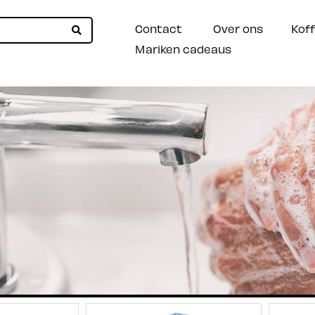
Contact
Over ons
Koff
Mariken cadeaus