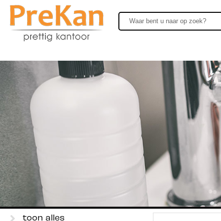
toon alles