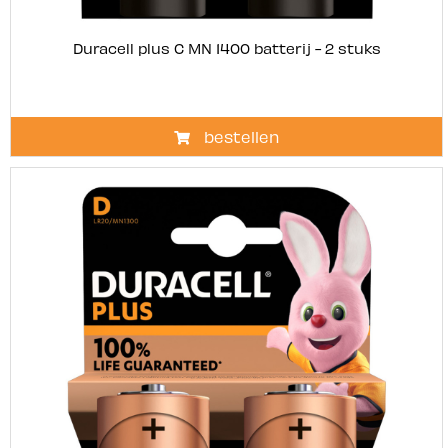
Duracell plus C MN 1400 batterij - 2 stuks
bestellen