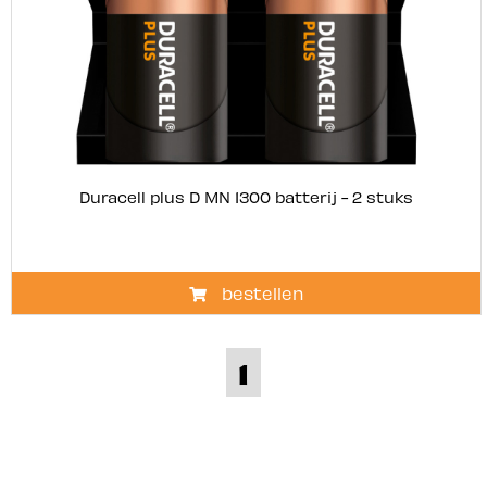
Duracell plus D MN 1300 batterij - 2 stuks
bestellen
1