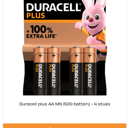
Duracell plus AA MN 1500 batterij - 4 stuks