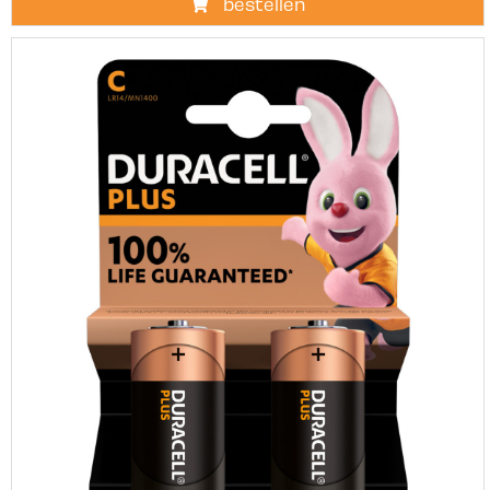
bestellen