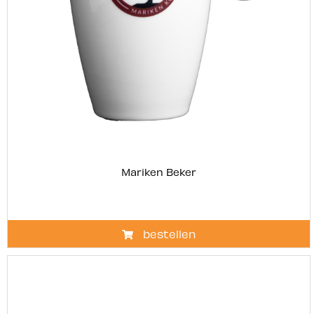
Mariken Beker
bestellen