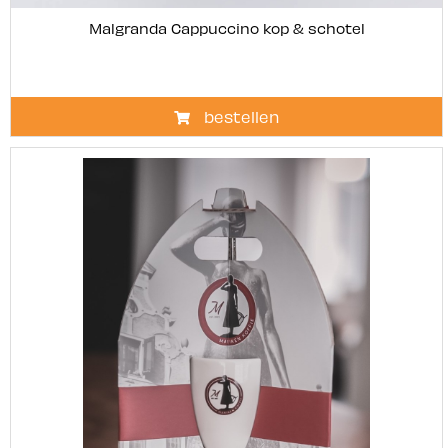
Malgranda Cappuccino kop & schotel
bestellen