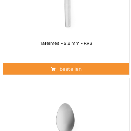
Tafelmes - 212 mm - RVS
bestellen