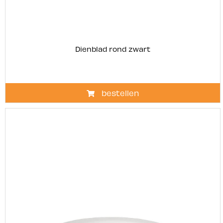
Dienblad rond zwart
bestellen