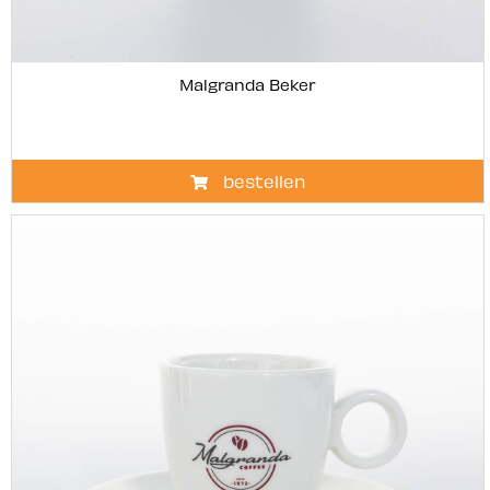
Malgranda Beker
bestellen