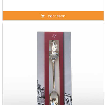
bestellen