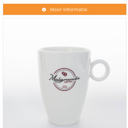
Meer informatie