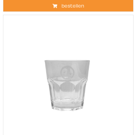
bestellen