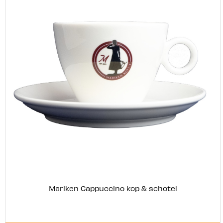
Mariken Cappuccino kop & schotel