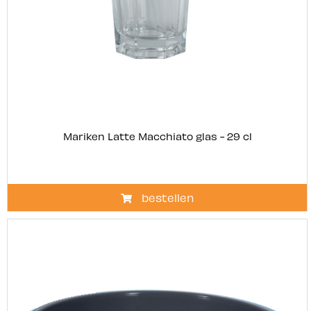
Mariken Latte Macchiato glas - 29 cl
bestellen