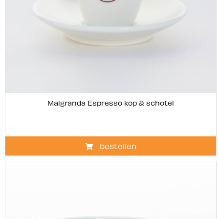
Malgranda Espresso kop & schotel
bestellen