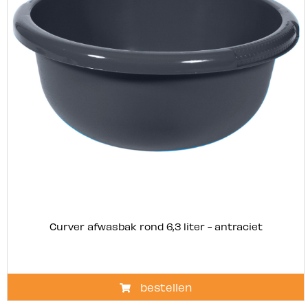
Curver afwasbak rond 6,3 liter - antraciet
bestellen