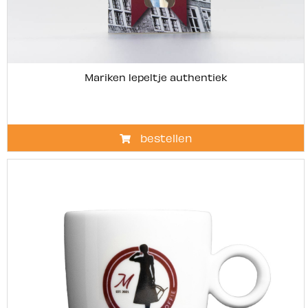
Mariken lepeltje authentiek
bestellen