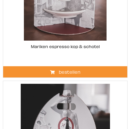
Mariken espresso kop & schotel
bestellen