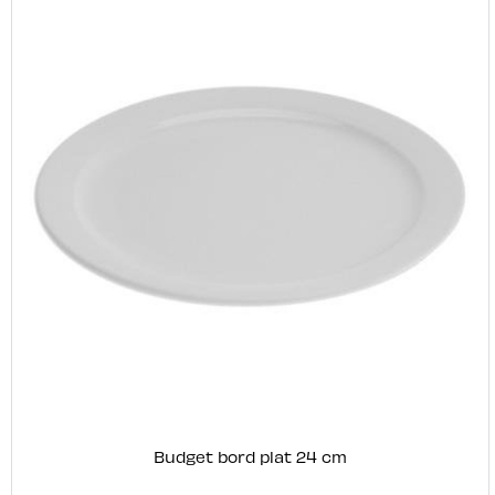
Budget bord plat 24 cm