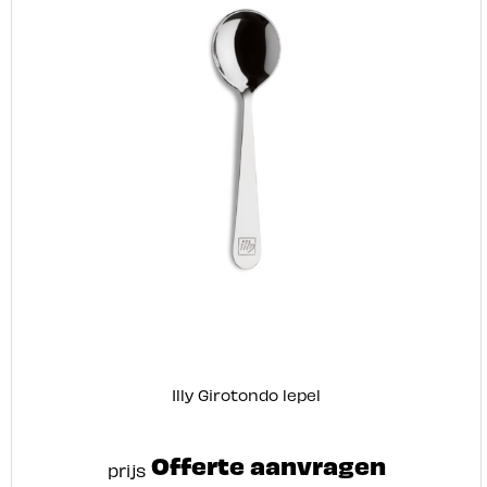
Illy Girotondo lepel
Offerte aanvragen
prijs