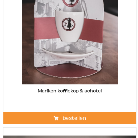
Mariken koffiekop & schotel
bestellen