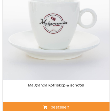
Malgranda Koffiekop & schotel
bestellen