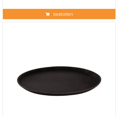
bestellen