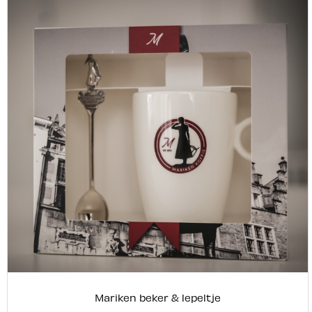
Mariken beker & lepeltje