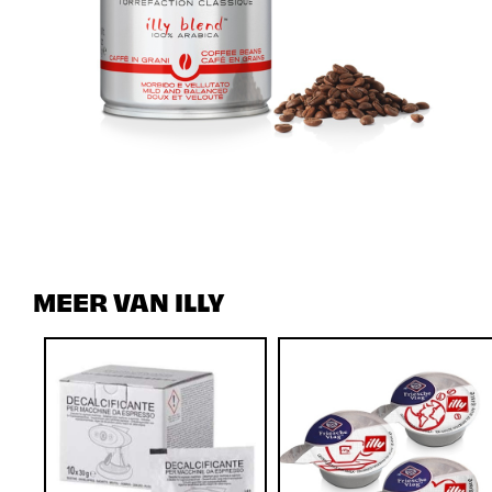
MEER VAN ILLY