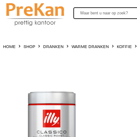
HOME
SHOP
DRANKEN
WARME DRANKEN
KOFFIE