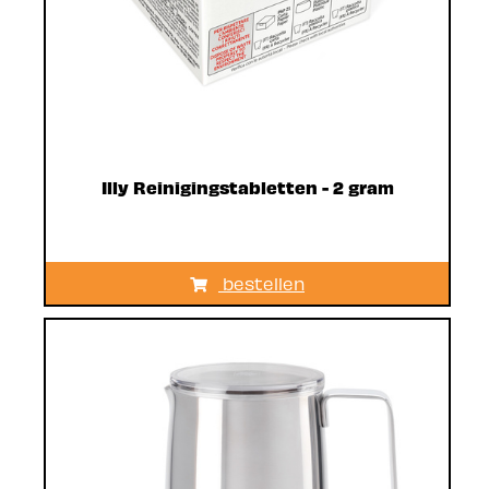
Illy Reinigingstabletten - 2 gram
bestellen