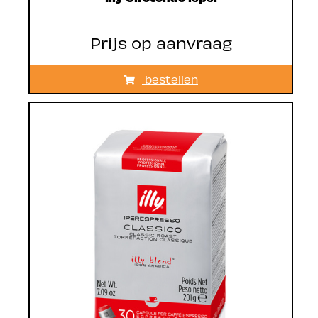
Prijs op aanvraag
bestellen