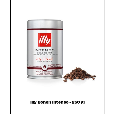
Illy Bonen Intenso - 250 gr