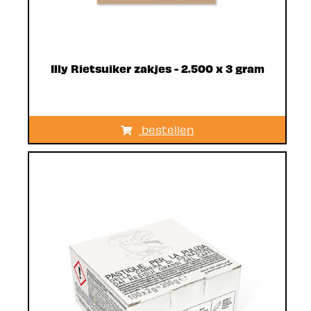
Illy Rietsuiker zakjes - 2.500 x 3 gram
bestellen