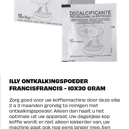
ILLY ONTKALKINGSPOEDER
FRANCISFRANCIS - 10X30 GRAM
Zorg goed voor uw koffiemachine door deze elke
2 a 3 maanden grondig te reinigen met
ontkalkingspoeder. Alleen dan haalt u het
optimale uit uw apparaat. Uw dagelijkse kop
koffie wordt er niet alleen lekkerder van, uw
machine gaat ook nog eens langer mee. Een