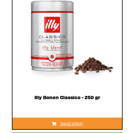
Illy Bonen Classico - 250 gr
bestellen