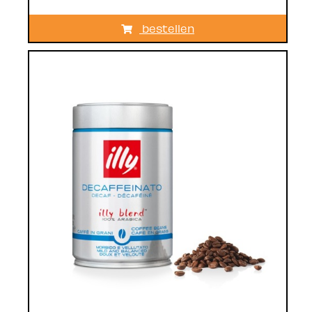
bestellen