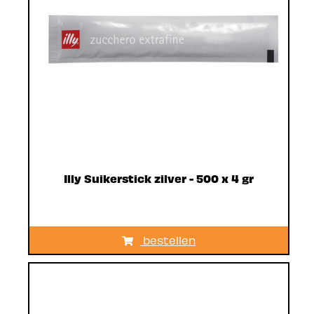
Illy Suikerstick zilver - 500 x 4 gr
bestellen