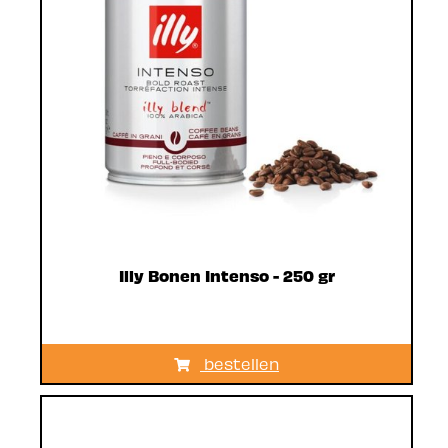
Illy Bonen Intenso - 250 gr
bestellen