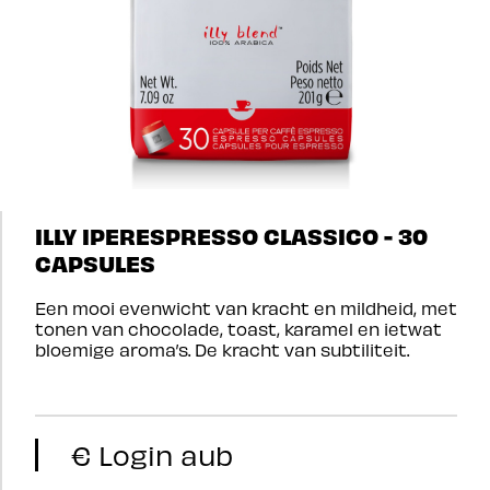
ILLY IPERESPRESSO CLASSICO - 30
CAPSULES
Een mooi evenwicht van kracht en mildheid, met
tonen van chocolade, toast, karamel en ietwat
bloemige aroma’s. De kracht van subtiliteit.
€ Login aub