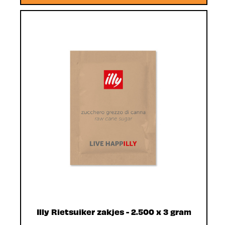
Illy Rietsuiker zakjes - 2.500 x 3 gram