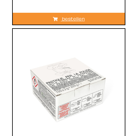
bestellen