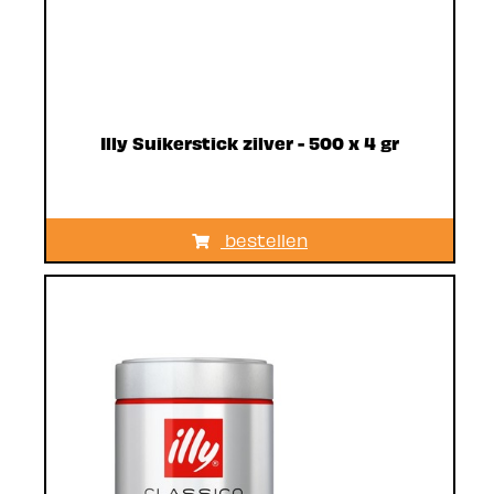
Illy Suikerstick zilver - 500 x 4 gr
bestellen