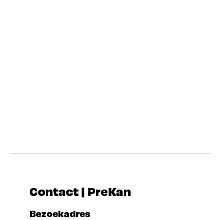
Contact | PreKan
Bezoekadres