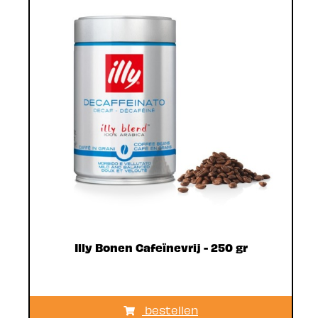
Illy Bonen Cafeïnevrij - 250 gr
bestellen