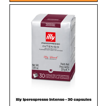
Illy Iperespresso Intenso - 30 capsules