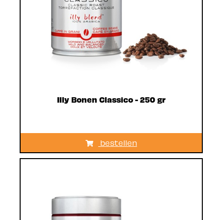
Illy Bonen Classico - 250 gr
bestellen