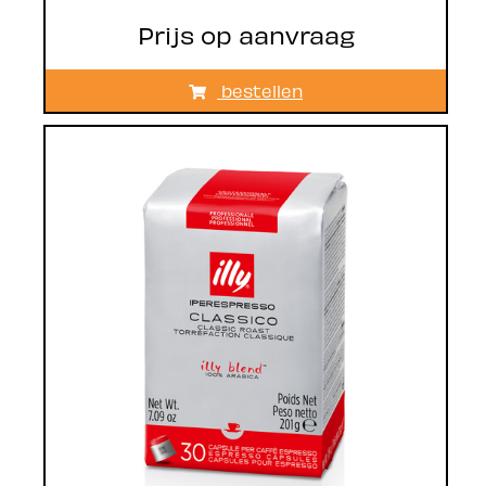
Prijs op aanvraag
bestellen