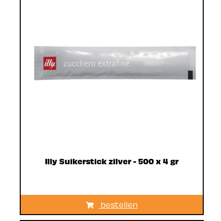
Illy Suikerstick zilver - 500 x 4 gr
bestellen