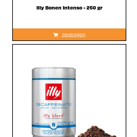
Illy Bonen Intenso - 250 gr
bestellen