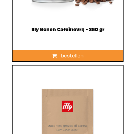
Illy Bonen Cafeïnevrij - 250 gr
bestellen