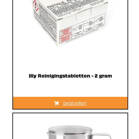
Illy Reinigingstabletten - 2 gram
bestellen