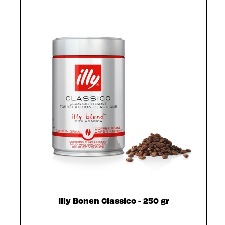
Illy Bonen Classico - 250 gr