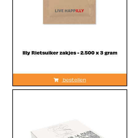
Illy Rietsuiker zakjes - 2.500 x 3 gram
bestellen