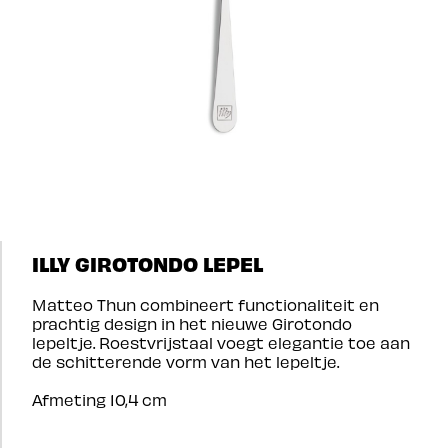
ILLY GIROTONDO LEPEL
Matteo Thun combineert functionaliteit en
prachtig design in het nieuwe Girotondo
lepeltje. Roestvrijstaal voegt elegantie toe aan
de schitterende vorm van het lepeltje.
Afmeting 10,4 cm