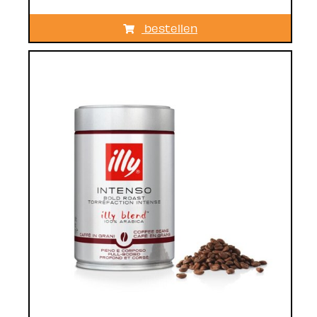
bestellen