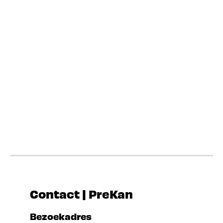
Contact | PreKan
Bezoekadres