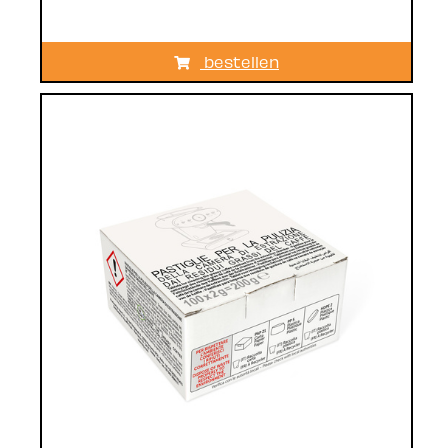
bestellen