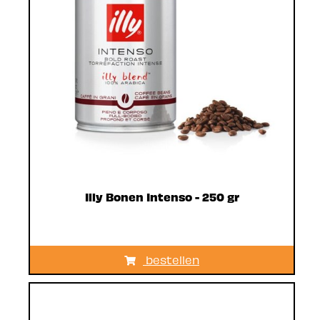
Illy Bonen Intenso - 250 gr
bestellen