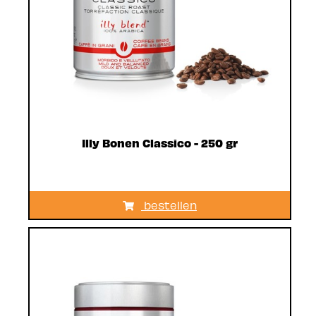
Illy Bonen Classico - 250 gr
bestellen