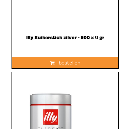
Illy Suikerstick zilver - 500 x 4 gr
bestellen