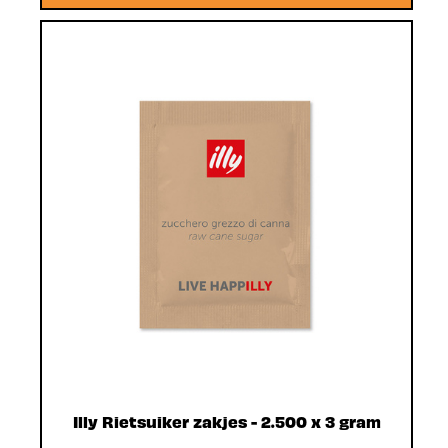
Illy Rietsuiker zakjes - 2.500 x 3 gram