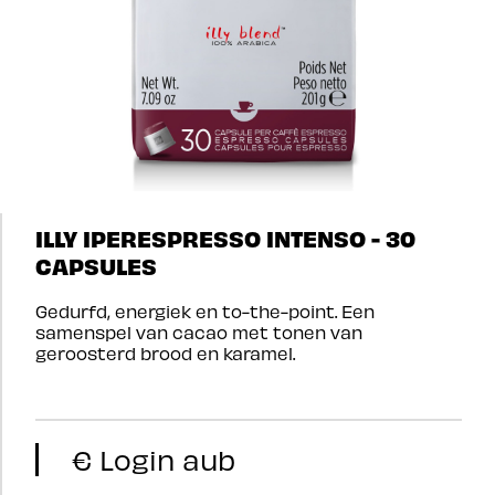
ILLY IPERESPRESSO INTENSO - 30
CAPSULES
Gedurfd, energiek en to-the-point. Een
samenspel van cacao met tonen van
geroosterd brood en karamel.
€ Login aub