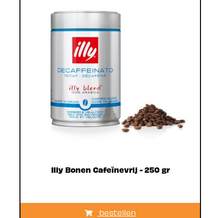
Illy Bonen Cafeïnevrij - 250 gr
bestellen