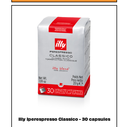
Illy Iperespresso Classico - 30 capsules