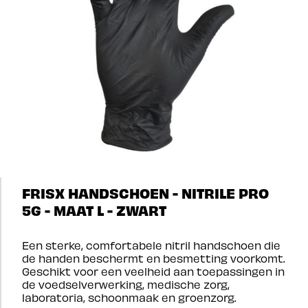
FRISX HANDSCHOEN - NITRILE PRO
5G - MAAT L - ZWART
Een sterke, comfortabele nitril handschoen die
de handen beschermt en besmetting voorkomt.
Geschikt voor een veelheid aan toepassingen in
de voedselverwerking, medische zorg,
laboratoria, schoonmaak en groenzorg.