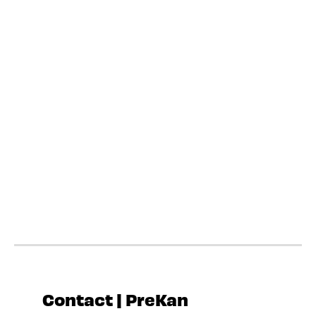
Contact | PreKan