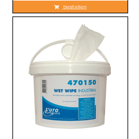
bestellen