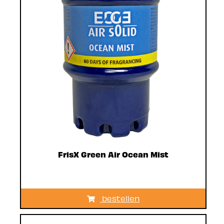
FrisX Green Air Ocean Mist
bestellen