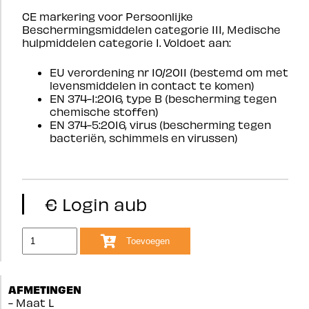
CE markering voor Persoonlijke
Beschermingsmiddelen categorie III, Medische
hulpmiddelen categorie I. Voldoet aan:
EU verordening nr 10/2011 (bestemd om met
levensmiddelen in contact te komen)
EN 374-1:2016, type B (bescherming tegen
chemische stoffen)
EN 374-5:2016, virus (bescherming tegen
bacteriën, schimmels en virussen)
€ Login aub
Toevoegen
AFMETINGEN
- Maat L