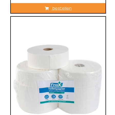
bestellen