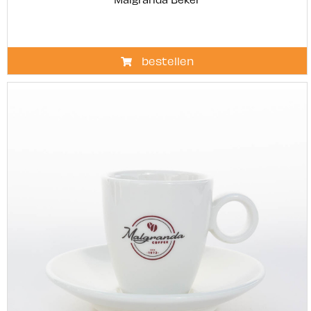
bestellen