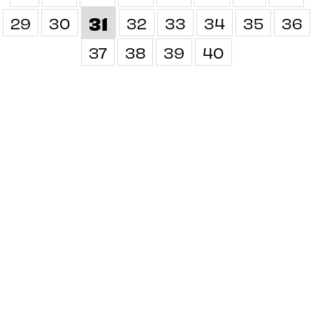
31
29
30
32
33
34
35
36
37
38
39
40