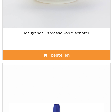
Malgranda Espresso kop & schotel
bestellen