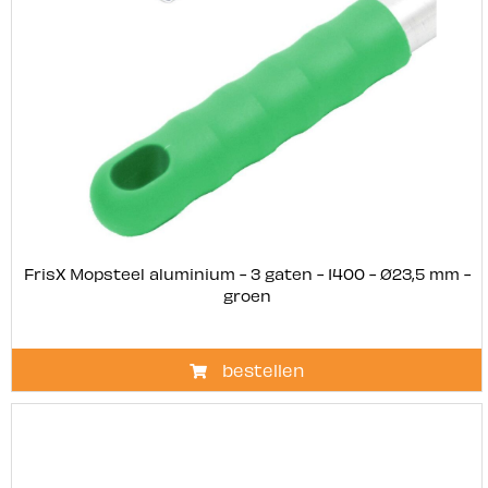
FrisX Mopsteel aluminium - 3 gaten - 1400 - Ø23,5 mm -
groen
bestellen