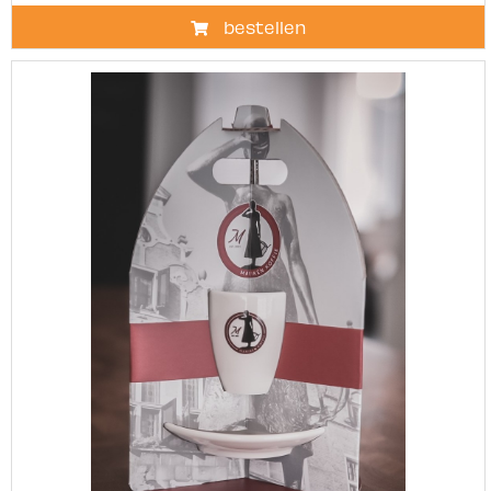
bestellen