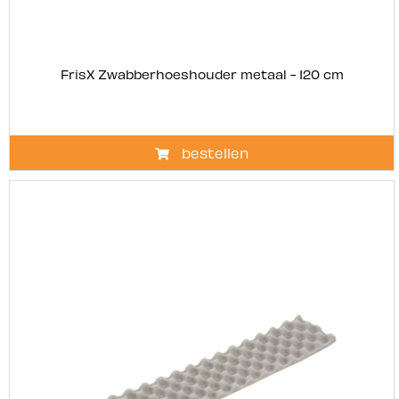
FrisX Zwabberhoeshouder metaal - 120 cm
bestellen