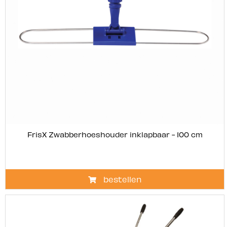
FrisX Zwabberhoeshouder inklapbaar - 100 cm
bestellen