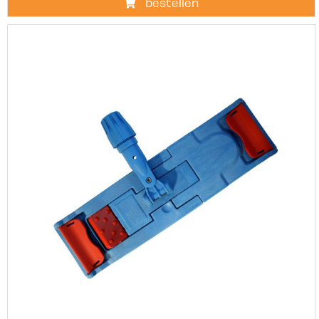
bestellen