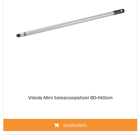
Vileda Mini telescoopsteel 80-140cm
bestellen