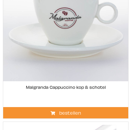
Malgranda Cappuccino kop & schotel
bestellen