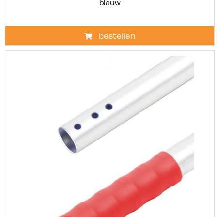
blauw
bestellen