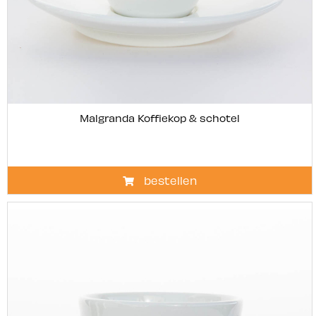
Malgranda Koffiekop & schotel
bestellen