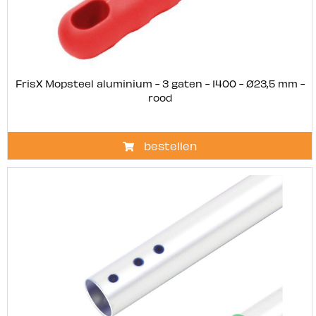
FrisX Mopsteel aluminium - 3 gaten - 1400 - Ø23,5 mm -
rood
bestellen