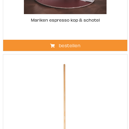
Mariken espresso kop & schotel
bestellen