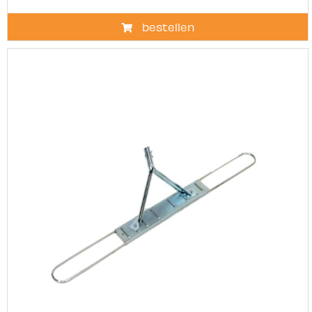
bestellen