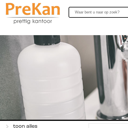
toon alles