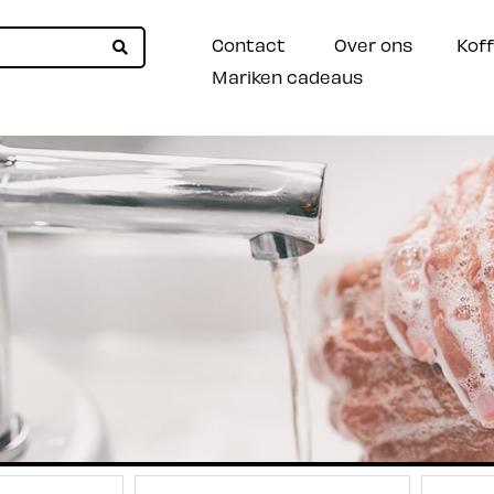
Contact
Over ons
Koff
Mariken cadeaus