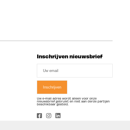
Inschrijven nieuwsbrief
Uw e-mail adres wordt alleen voor onze
nieuwsbrief gebruikt en niet aan derde partijen
beschikbaar gesteld.