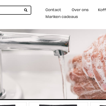
Contact
Over ons
Koff
Mariken cadeaus