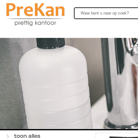
toon alles