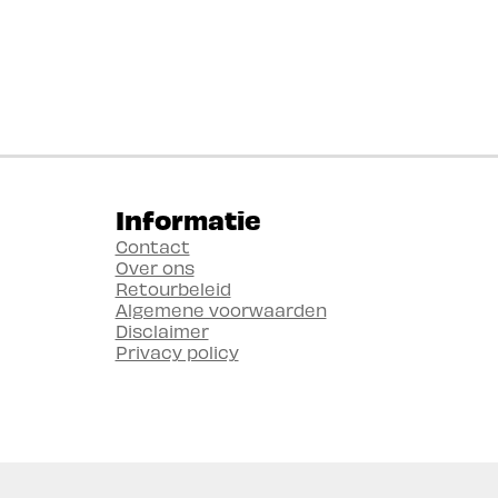
Informatie
Contact
Over ons
Retourbeleid
Algemene voorwaarden
Disclaimer
Privacy policy