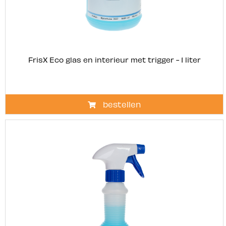
FrisX Eco glas en interieur met trigger - 1 liter
bestellen