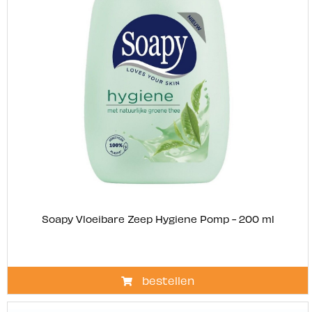
Soapy Vloeibare Zeep Hygiene Pomp - 200 ml
bestellen