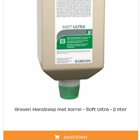
Greven Handzeep met korrel - Soft Ultra - 2 liter
bestellen