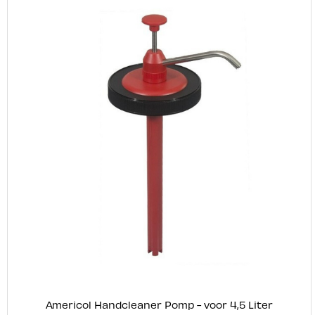
Americol Handcleaner Pomp - voor 4,5 Liter