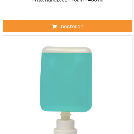
bestellen