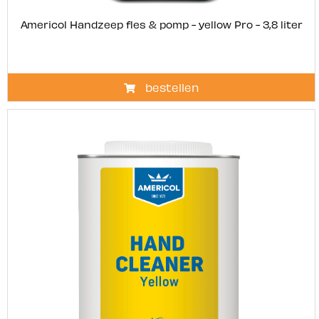
Americol Handzeep fles & pomp - yellow Pro - 3,8 liter
bestellen