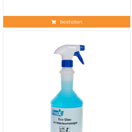
bestellen