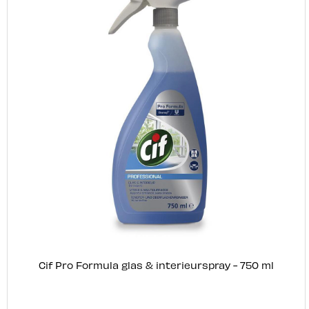
Cif Pro Formula glas & interieurspray - 750 ml