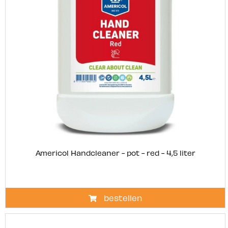
Americol Handcleaner - pot - red - 4,5 liter
bestellen