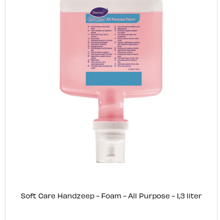
Soft Care Handzeep - Foam - All Purpose - 1,3 liter