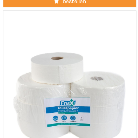
bestellen