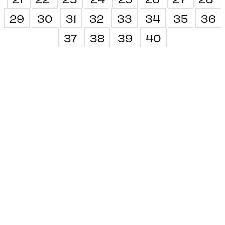
29
30
31
32
33
34
35
36
37
38
39
40