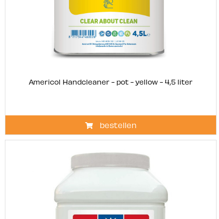
Americol Handcleaner - pot - yellow - 4,5 liter
bestellen