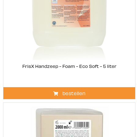
FrisX Handzeep - Foam - Eco Soft - 5 liter
bestellen