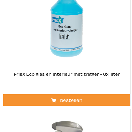
FrisX Eco glas en interieur met trigger - 6x1 liter
bestellen