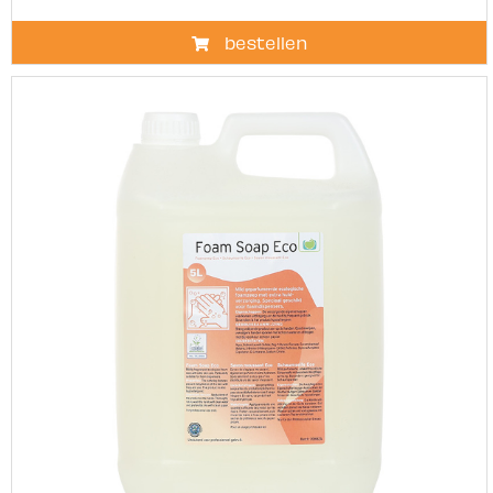
bestellen