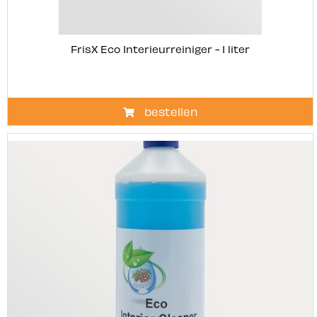
FrisX Eco Interieurreiniger - 1 liter
bestellen