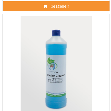
bestellen