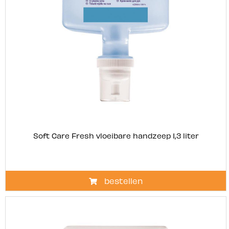
Soft Care Fresh vloeibare handzeep 1,3 liter
bestellen