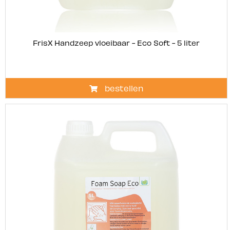
FrisX Handzeep vloeibaar - Eco Soft - 5 liter
bestellen