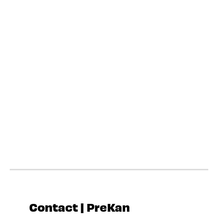
Contact | PreKan