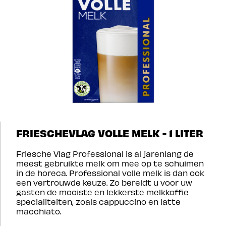
FRIESCHEVLAG VOLLE MELK - 1 LITER
Friesche Vlag Professional is al jarenlang de
meest gebruikte melk om mee op te schuimen
in de horeca. Professional volle melk is dan ook
een vertrouwde keuze. Zo bereidt u voor uw
gasten de mooiste en lekkerste melkkoffie
specialiteiten, zoals cappuccino en latte
macchiato.