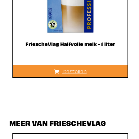
FriescheVlag Halfvolle melk - 1 liter
bestellen
MEER VAN FRIESCHEVLAG