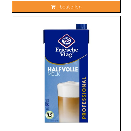
bestellen