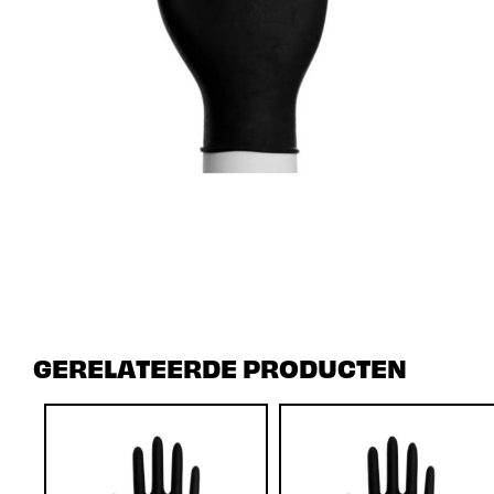
GERELATEERDE PRODUCTEN