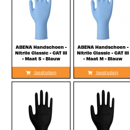
ABENA Handschoen -
ABENA Handschoen -
Nitrile Classic - CAT III
Nitrile Classic - CAT III
- Maat S - Blauw
- Maat M - Blauw
bestellen
bestellen