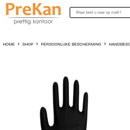
HOME
SHOP
PERSOONLIJKE BESCHERMING
HANDBES