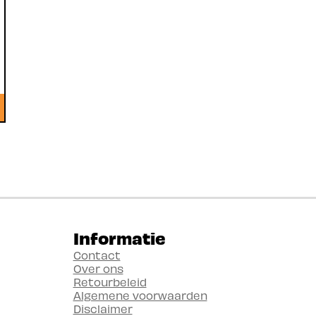
Informatie
Contact
Over ons
Retourbeleid
Algemene voorwaarden
Disclaimer