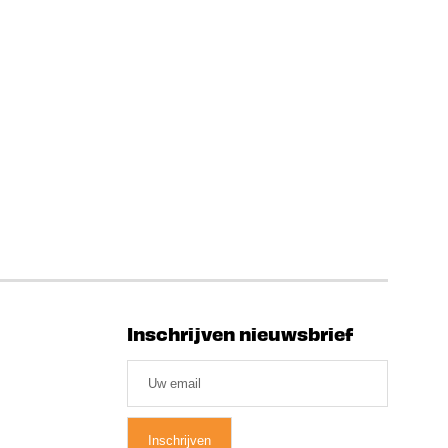
Inschrijven nieuwsbrief