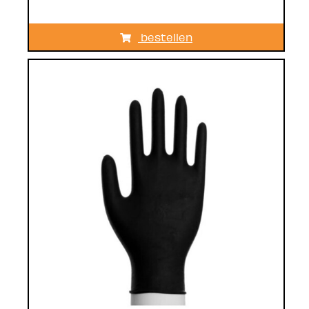
bestellen