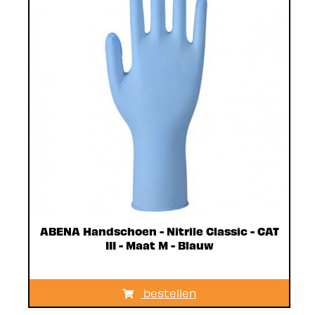
ABENA Handschoen - Nitrile Classic - CAT
III - Maat M - Blauw
bestellen