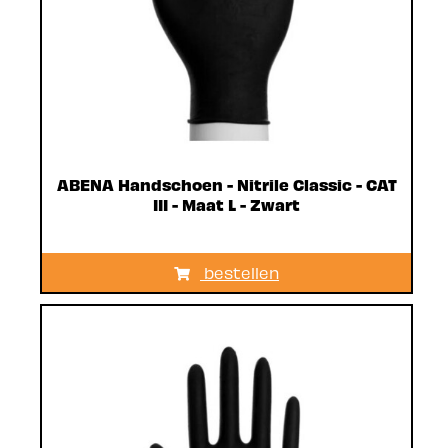
ABENA Handschoen - Nitrile Classic - CAT
III - Maat L - Zwart
bestellen