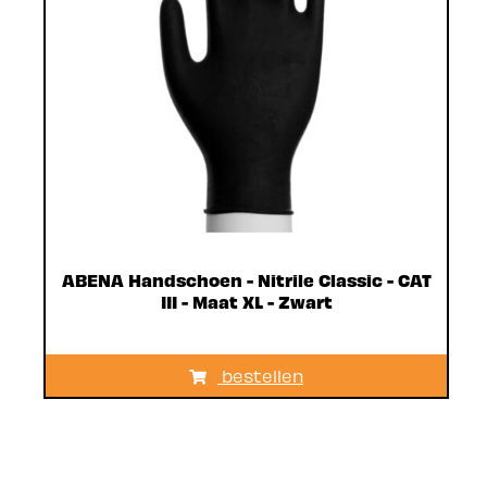
ABENA Handschoen - Nitrile Classic - CAT
III - Maat XL - Zwart
bestellen