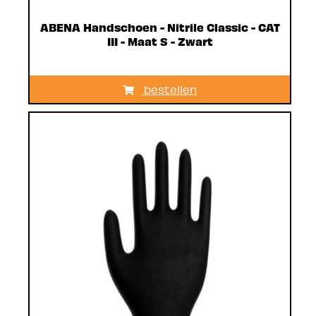
ABENA Handschoen - Nitrile Classic - CAT
III - Maat S - Zwart
bestellen