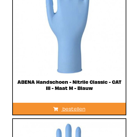
ABENA Handschoen - Nitrile Classic - CAT
III - Maat M - Blauw
bestellen