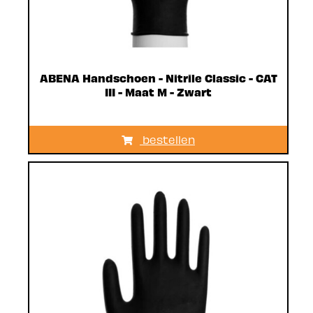
ABENA Handschoen - Nitrile Classic - CAT
III - Maat M - Zwart
bestellen