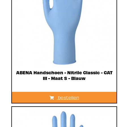
ABENA Handschoen - Nitrile Classic - CAT
III - Maat S - Blauw
bestellen