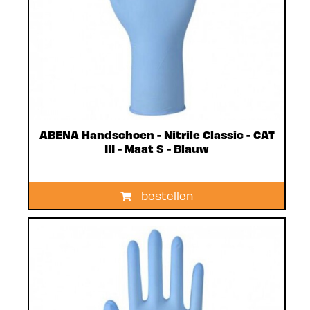
ABENA Handschoen - Nitrile Classic - CAT
III - Maat S - Blauw
bestellen