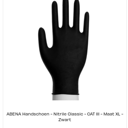
ABENA Handschoen - Nitrile Classic - CAT III - Maat XL -
Zwart