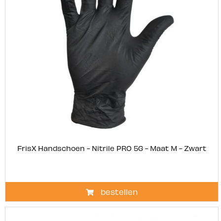
FrisX Handschoen - Nitrile PRO 5G - Maat M - Zwart
bestellen