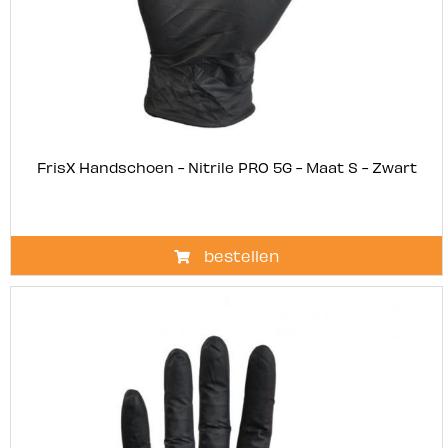
FrisX Handschoen - Nitrile PRO 5G - Maat S - Zwart
bestellen