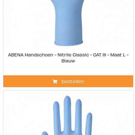
ABENA Handschoen - Nitrile Classic - CAT III - Maat L -
Blauw
bestellen