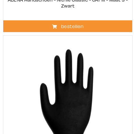
Zwart
bestellen