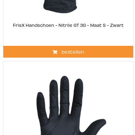
FrisX Handschoen - Nitrile GT 3G - Maat S - Zwart
bestellen