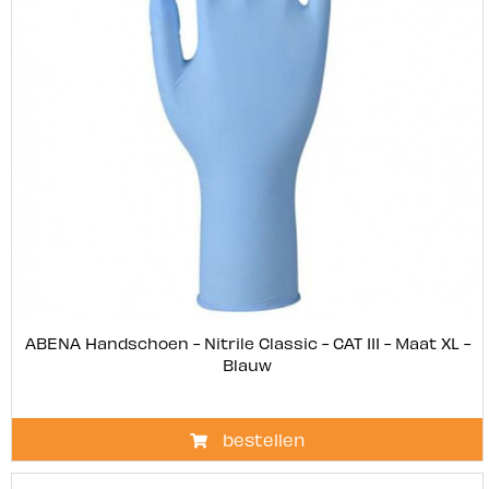
ABENA Handschoen - Nitrile Classic - CAT III - Maat XL -
Blauw
bestellen