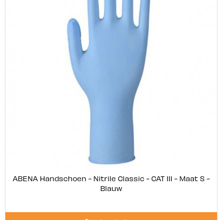
ABENA Handschoen - Nitrile Classic - CAT III - Maat S -
Blauw