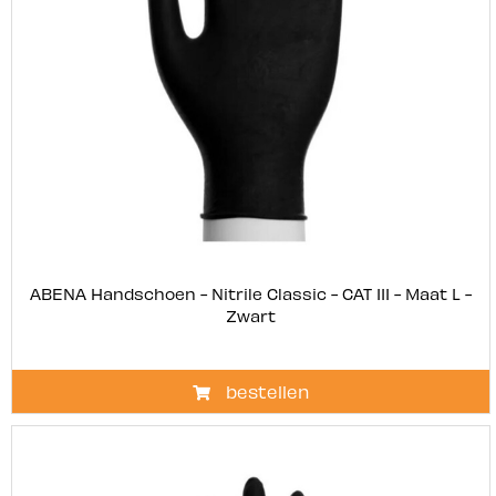
ABENA Handschoen - Nitrile Classic - CAT III - Maat L -
Zwart
bestellen