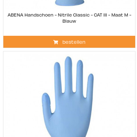
ABENA Handschoen - Nitrile Classic - CAT III - Maat M -
Blauw
bestellen