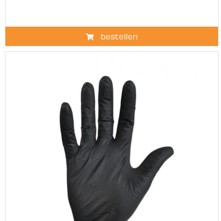
bestellen