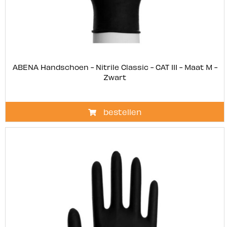
ABENA Handschoen - Nitrile Classic - CAT III - Maat M -
Zwart
bestellen