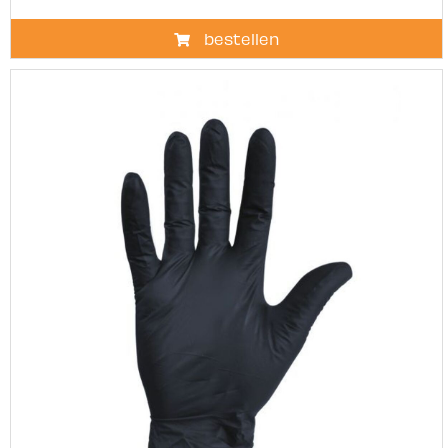
bestellen