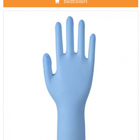
bestellen