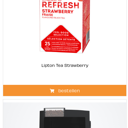
Lipton Tea Strawberry
bestellen