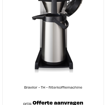
Bravilor - TH - filterkoffiemachine
Offerte aanvragen
prijs