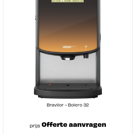
Bravilor - Bolero 32
Offerte aanvragen
prijs