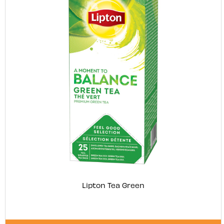
Lipton Tea Green