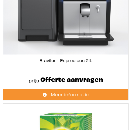
Bravilor - Esprecious 21L
Offerte aanvragen
prijs
Meer informatie