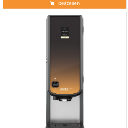
bestellen