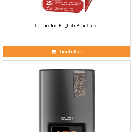
Lipton Tea English Breakfast
bestellen