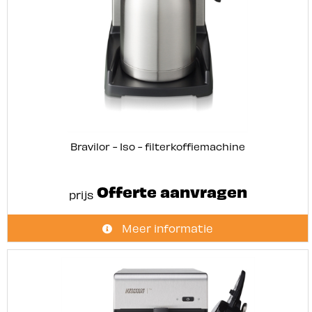
Bravilor - Iso - filterkoffiemachine
Offerte aanvragen
prijs
Meer informatie