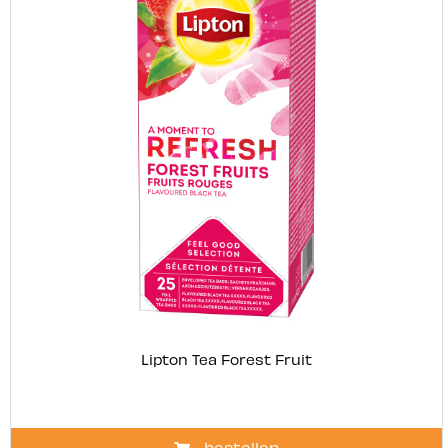
Lipton Tea Forest Fruit
bestellen