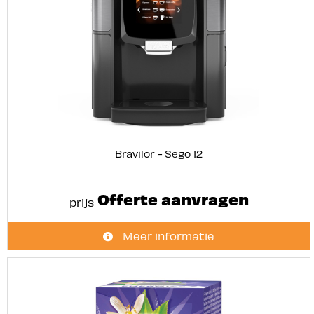
Bravilor - Sego 12
Offerte aanvragen
prijs
Meer informatie