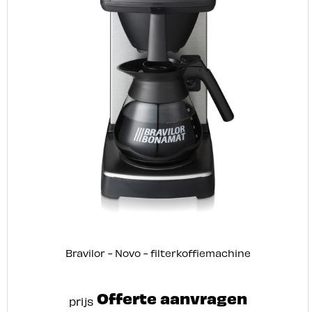
Bravilor - Novo - filterkoffiemachine
Offerte aanvragen
prijs