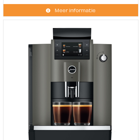
Meer informatie