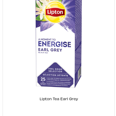
Lipton Tea Earl Grey