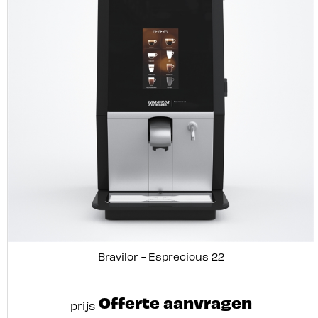
Bravilor - Esprecious 22
Offerte aanvragen
prijs