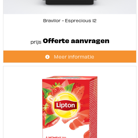
Bravilor - Esprecious 12
Offerte aanvragen
prijs
Meer informatie