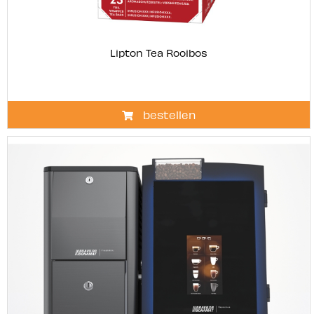
Lipton Tea Rooibos
bestellen