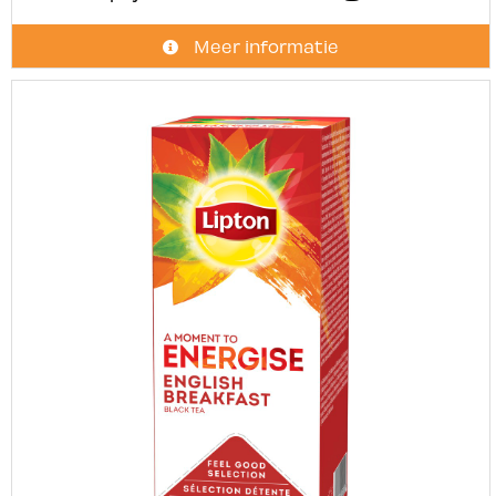
Meer informatie