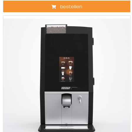
bestellen