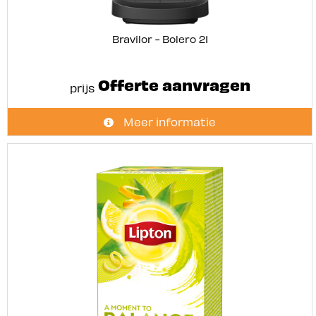
Bravilor - Bolero 21
Offerte aanvragen
prijs
Meer informatie