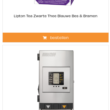
Lipton Tea Zwarte Thee Blauwe Bes & Bramen
bestellen