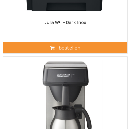
Jura W4 - Dark Inox
bestellen