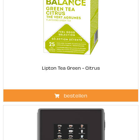
Lipton Tea Green - Citrus
bestellen