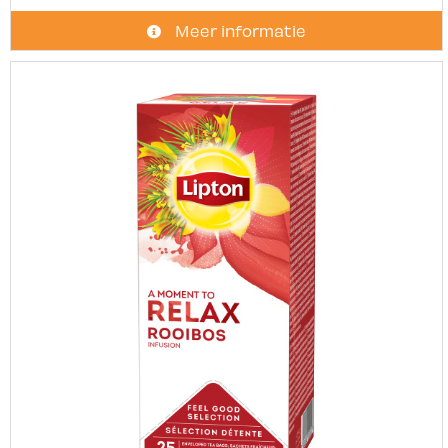
Meer informatie