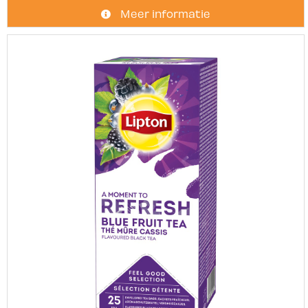
Meer informatie