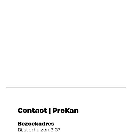
Contact | PreKan
Bezoekadres
Bijsterhuizen 3137