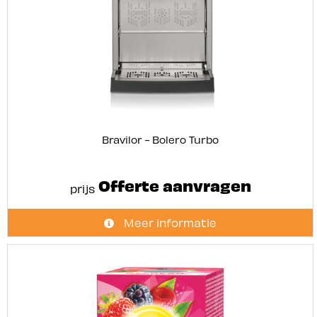
Bravilor - Bolero Turbo
Offerte aanvragen
prijs
Meer informatie