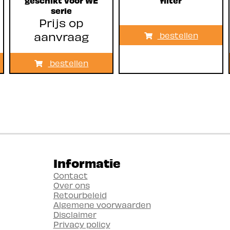
serie
Prijs op
aanvraag
bestellen
bestellen
Informatie
Contact
Over ons
Retourbeleid
Algemene voorwaarden
Disclaimer
Privacy policy