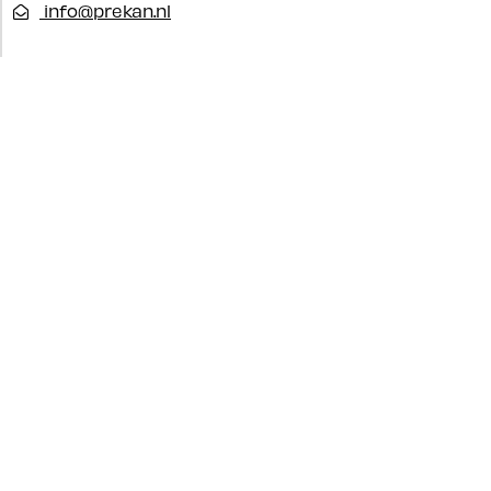
info@prekan.nl