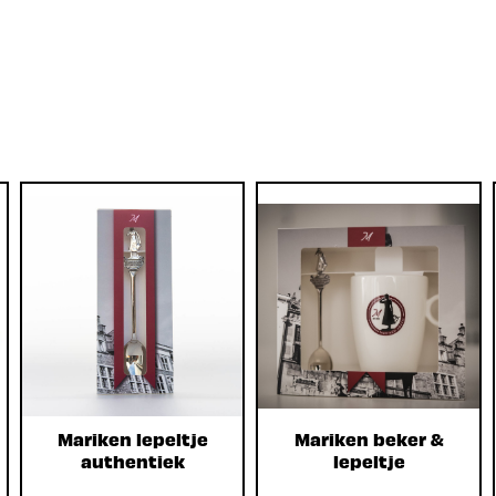
Mariken lepeltje
Mariken beker &
authentiek
lepeltje