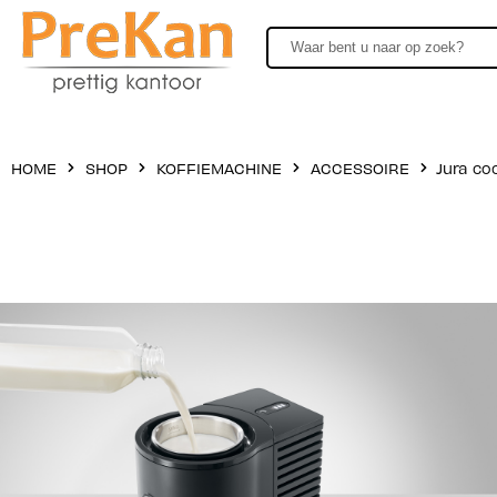
HOME
SHOP
KOFFIEMACHINE
ACCESSOIRE
Jura cool