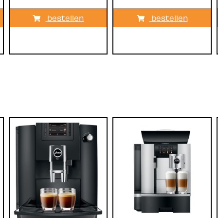
bestellen
bestellen