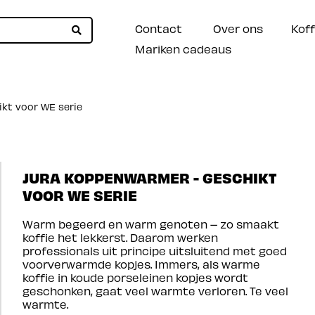
Contact
Over ons
Koff
Mariken cadeaus
kt voor WE serie
JURA KOPPENWARMER - GESCHIKT
VOOR WE SERIE
Warm begeerd en warm genoten – zo smaakt
koffie het lekkerst. Daarom werken
professionals uit principe uitsluitend met goed
voorverwarmde kopjes. Immers, als warme
koffie in koude porseleinen kopjes wordt
geschonken, gaat veel warmte verloren. Te veel
warmte.