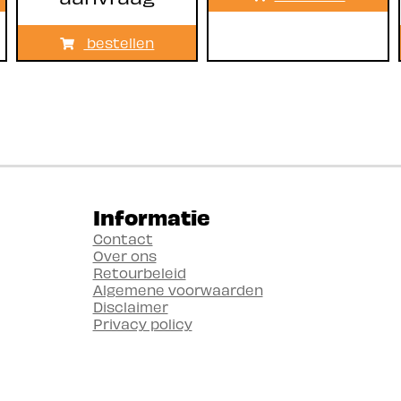
bestellen
Informatie
Contact
Over ons
Retourbeleid
Algemene voorwaarden
Disclaimer
Privacy policy