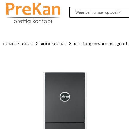
HOME
SHOP
ACCESSOIRE
Jura koppenwarmer - geschi