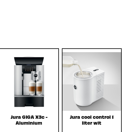
Jura GIGA X3c -
Jura cool control 1
Aluminium
liter wit