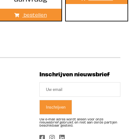
bestellen
Inschrijven nieuwsbrief
Uw e-mail adres wordt alleen voor onze
nieuwsbrief gebruikt en niet aan derde partijen
beschikbaar gesteld.