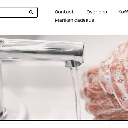
Contact
Over ons
Koff
Mariken cadeaus