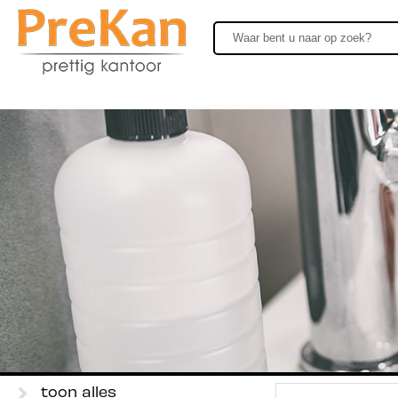
toon alles