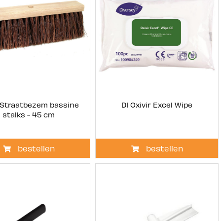
 Straatbezem bassine
DI Oxivir Excel Wipe
stalks - 45 cm
bestellen
bestellen