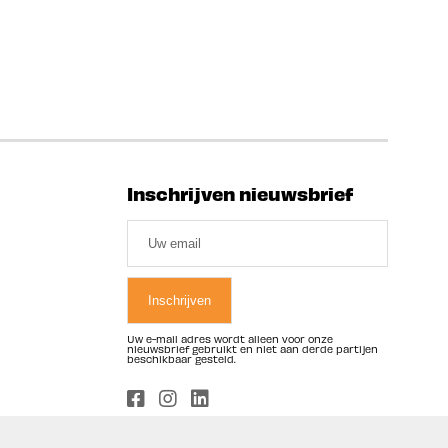
Inschrijven nieuwsbrief
Uw e-mail adres wordt alleen voor onze
nieuwsbrief gebruikt en niet aan derde partijen
beschikbaar gesteld.