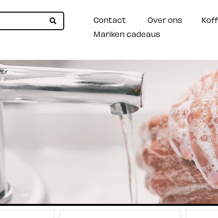
Contact
Over ons
Koff
Mariken cadeaus