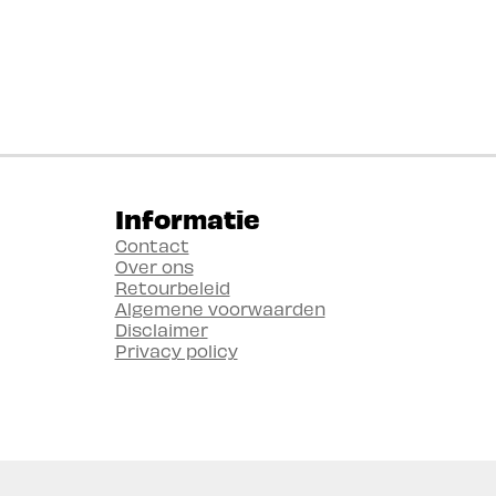
Informatie
Contact
Over ons
Retourbeleid
Algemene voorwaarden
Disclaimer
Privacy policy