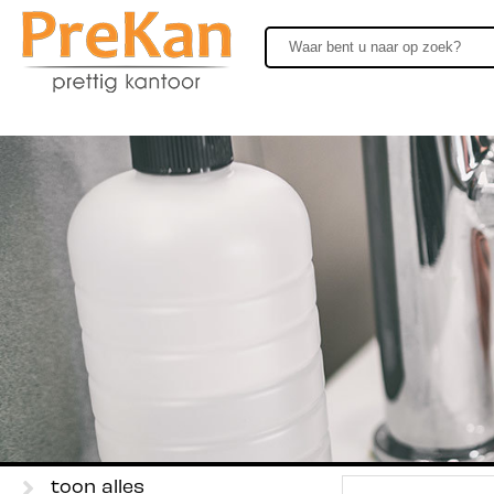
toon alles