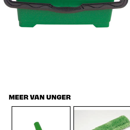
MEER VAN UNGER