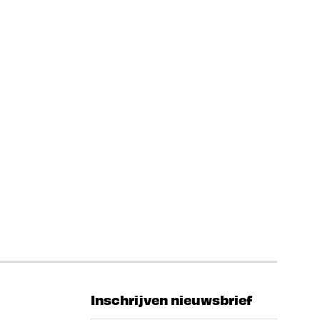
Inschrijven nieuwsbrief