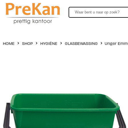
HOME
SHOP
HYGIËNE
GLASBEWASSING
Unger Emmer