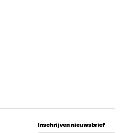
Inschrijven nieuwsbrief