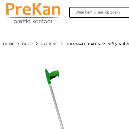
HOME
SHOP
HYGIËNE
HULPMATERIALEN
Nifty Nabb