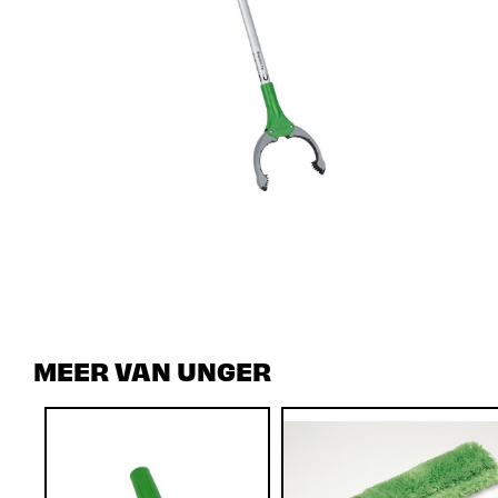
MEER VAN UNGER