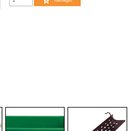
Toevoegen