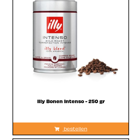
Illy Bonen Intenso - 250 gr
bestellen