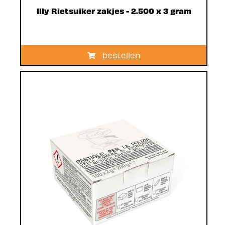
Illy Rietsuiker zakjes - 2.500 x 3 gram
bestellen