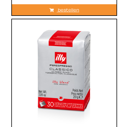
bestellen