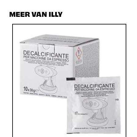
MEER VAN ILLY