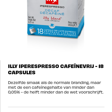
ILLY IPERESPRESSO CAFEÏNEVRIJ - 18
CAPSULES
Dezelfde smaak als de normale branding, maar
met de een cafeïnegehalte van minder dan
0,05% - de helft minder dan de wet voorschrijft.