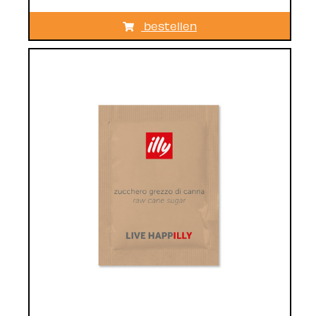
bestellen