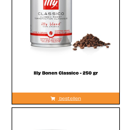
Illy Bonen Classico - 250 gr
bestellen