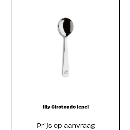
Illy Girotondo lepel
Prijs op aanvraag