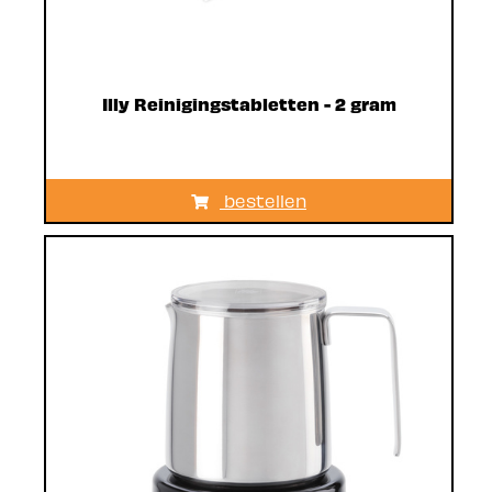
Illy Reinigingstabletten - 2 gram
bestellen