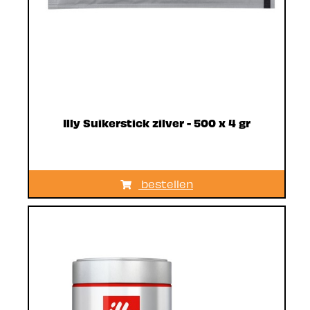
Illy Suikerstick zilver - 500 x 4 gr
bestellen