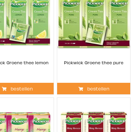
ick Groene thee lemon
Pickwick Groene thee pure
bestellen
bestellen