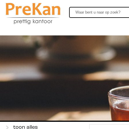
toon alles