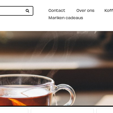
Contact
Over ons
Koff
Mariken cadeaus