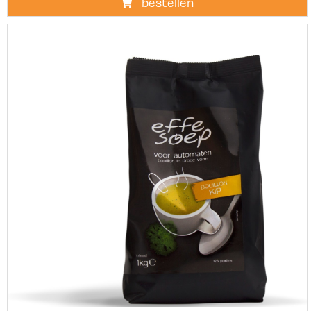
bestellen