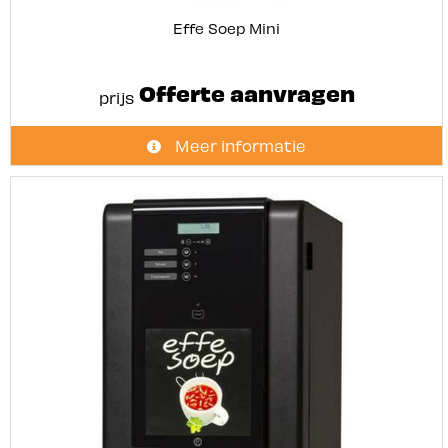
Effe Soep Mini
Offerte aanvragen
prijs
Meer informatie