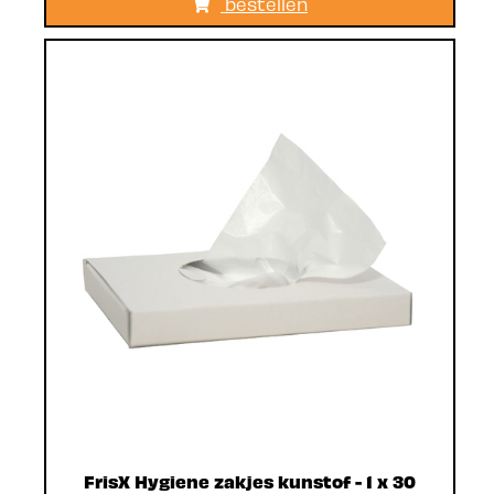
bestellen
FrisX Hygiene zakjes kunstof - 1 x 30