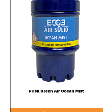
FrisX Green Air Ocean Mist