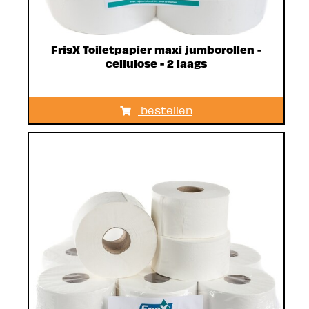
FrisX Toiletpapier maxi jumborollen -
cellulose - 2 laags
bestellen