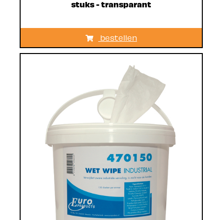
stuks - transparant
bestellen