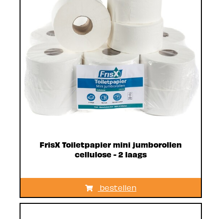
FrisX Toiletpapier mini jumborollen
cellulose - 2 laags
bestellen