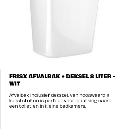
FRISX AFVALBAK + DEKSEL 8 LITER -
WIT
Afvalbak inclusief dekstel, van hoogwaardig
kunststof en is perfect voor plaatsing naast
een toilet en in kleine badkamers.