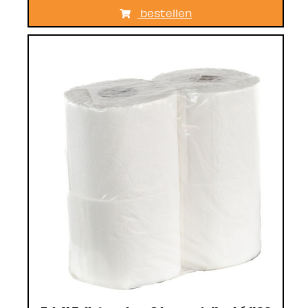
bestellen