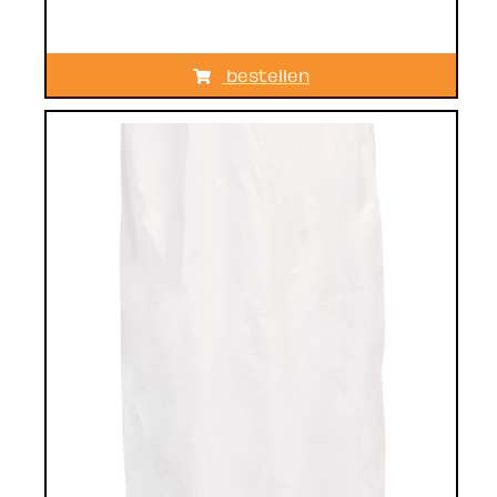
bestellen