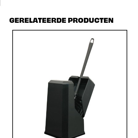
GERELATEERDE PRODUCTEN