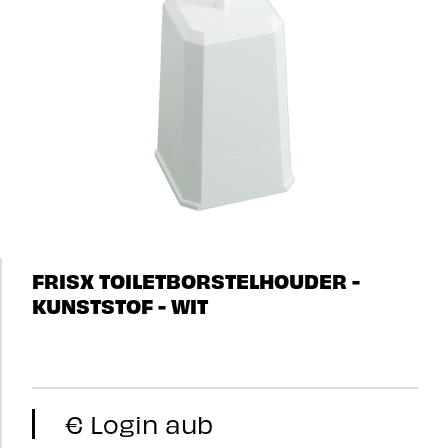
FRISX TOILETBORSTELHOUDER -
KUNSTSTOF - WIT
€ Login aub