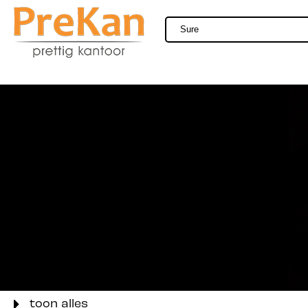
toon alles