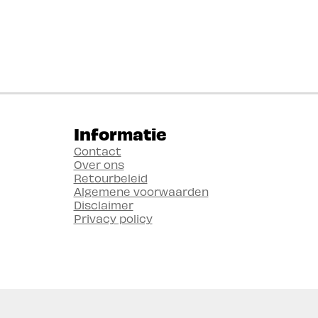
Informatie
Contact
Over ons
Retourbeleid
Algemene voorwaarden
Disclaimer
Privacy policy