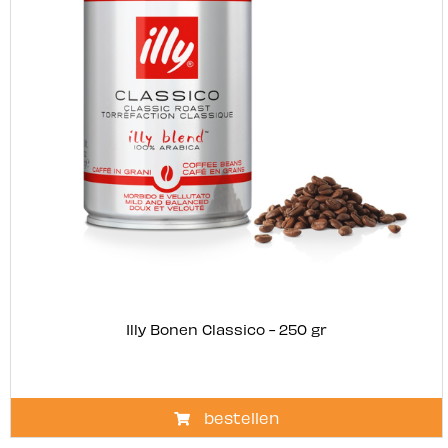
Illy Bonen Classico - 250 gr
bestellen