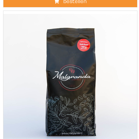
bestellen