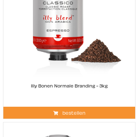
Illy Bonen Normale Branding - 3kg
bestellen