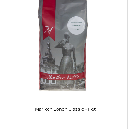
Mariken Bonen Classic - 1 kg