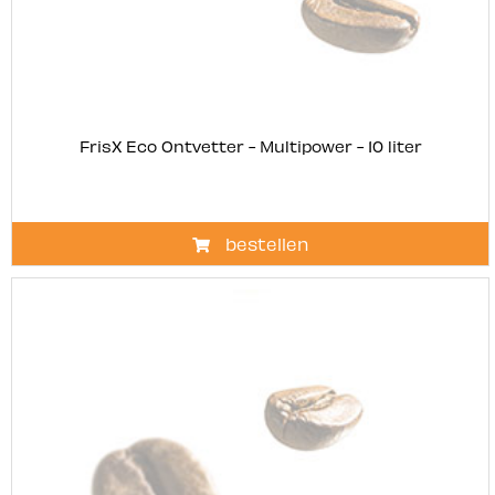
FrisX Eco Ontvetter - Multipower - 10 liter
bestellen