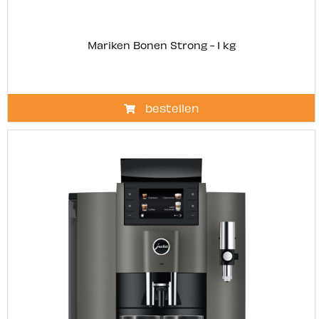
Mariken Bonen Strong - 1 kg
bestellen