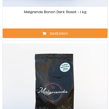
Malgranda Bonen Dark Roast - 1 kg
bestellen