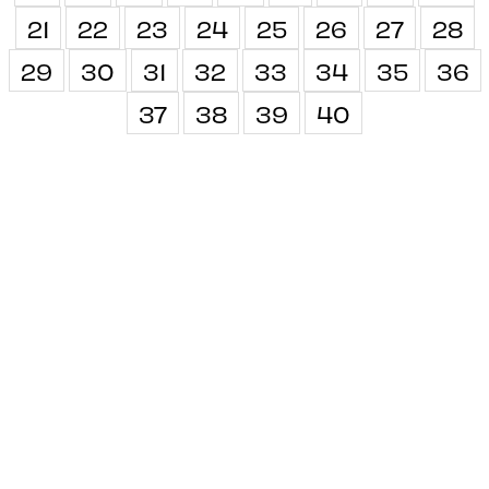
21
22
23
24
25
26
27
28
29
30
31
32
33
34
35
36
37
38
39
40