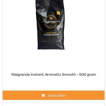
Malgranda Instant Aromatic Smooth - 500 gram
bestellen