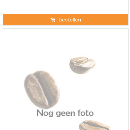
bestellen