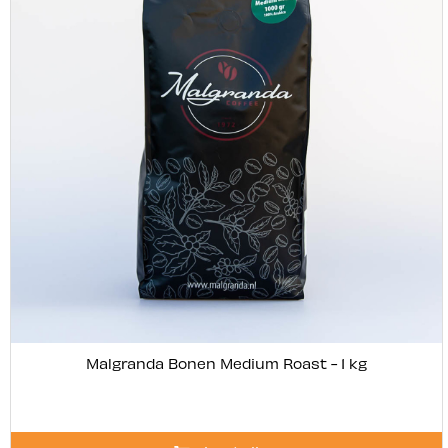
Malgranda Bonen Medium Roast - 1 kg