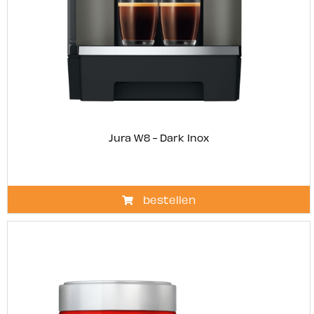
Jura W8 - Dark Inox
bestellen