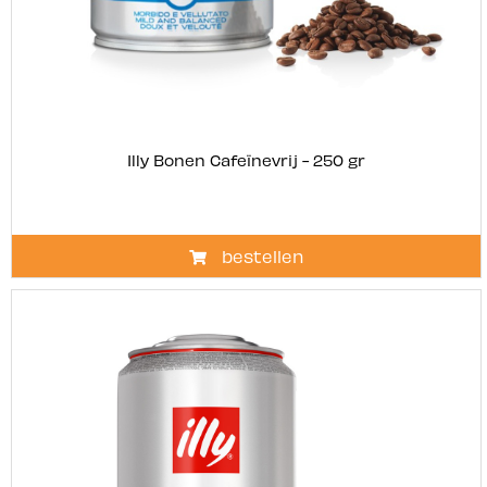
Illy Bonen Cafeïnevrij - 250 gr
bestellen