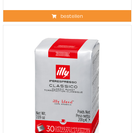
bestellen