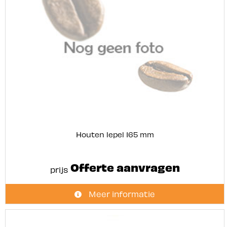
Houten lepel 165 mm
Offerte aanvragen
prijs
Meer informatie