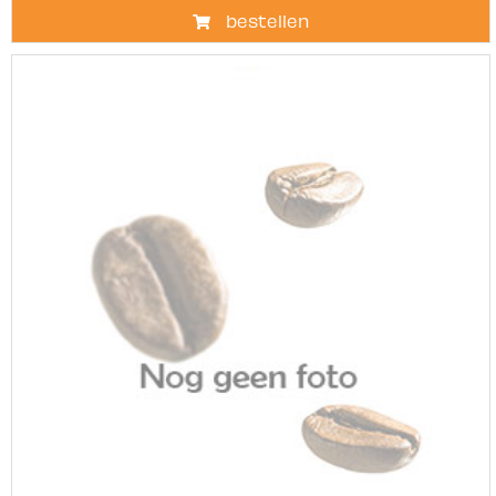
bestellen