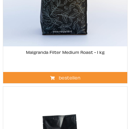
Malgranda Filter Medium Roast - 1 kg
bestellen