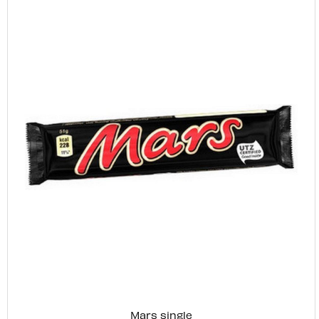
Mars single