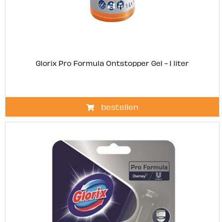
Glorix Pro Formula Ontstopper Gel - 1 liter
bestellen