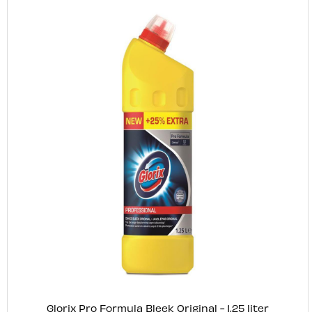
Glorix Pro Formula Bleek Original - 1,25 liter