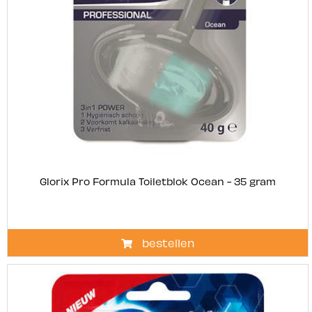
Glorix Pro Formula Toiletblok Ocean - 35 gram
bestellen