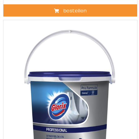
bestellen