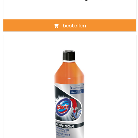
bestellen