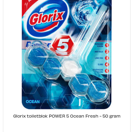
Glorix toiletblok POWER 5 Ocean Fresh - 50 gram