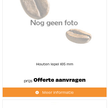
Houten lepel 165 mm
Offerte aanvragen
prijs
Meer informatie