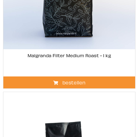
Malgranda Filter Medium Roast - 1 kg
bestellen