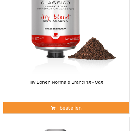
Illy Bonen Normale Branding - 3kg
bestellen