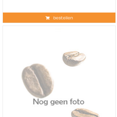
bestellen