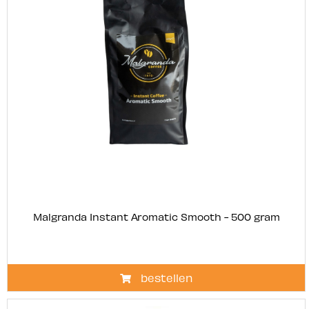
Malgranda Instant Aromatic Smooth - 500 gram
bestellen