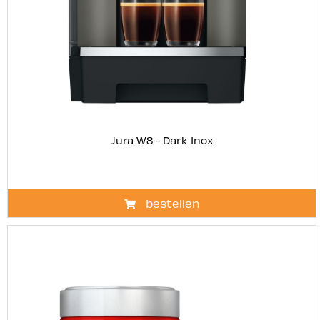
Jura W8 - Dark Inox
bestellen