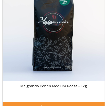
Malgranda Bonen Medium Roast - 1 kg