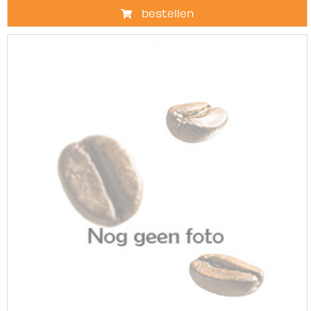
bestellen