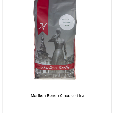
Mariken Bonen Classic - 1 kg