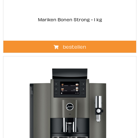
Mariken Bonen Strong - 1 kg
bestellen