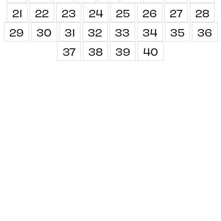
21
22
23
24
25
26
27
28
29
30
31
32
33
34
35
36
37
38
39
40