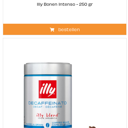
Illy Bonen Intenso - 250 gr
bestellen