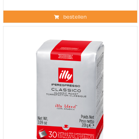
bestellen