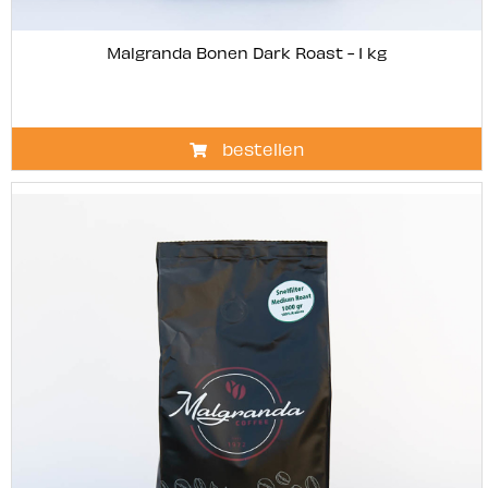
Malgranda Bonen Dark Roast - 1 kg
bestellen