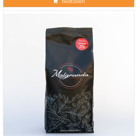
bestellen