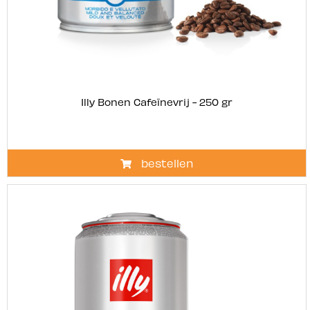
Illy Bonen Cafeïnevrij - 250 gr
bestellen