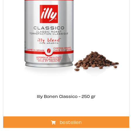
Illy Bonen Classico - 250 gr
bestellen