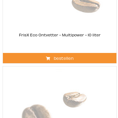
FrisX Eco Ontvetter - Multipower - 10 liter
bestellen