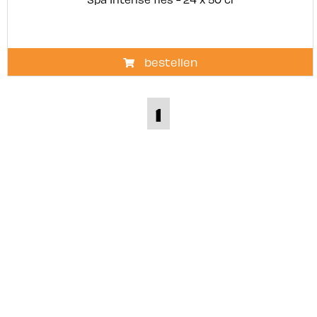
bestellen
1