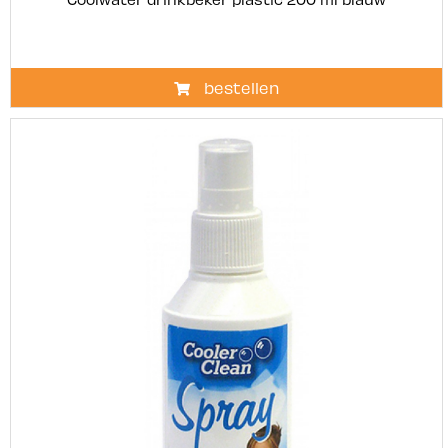
bestellen