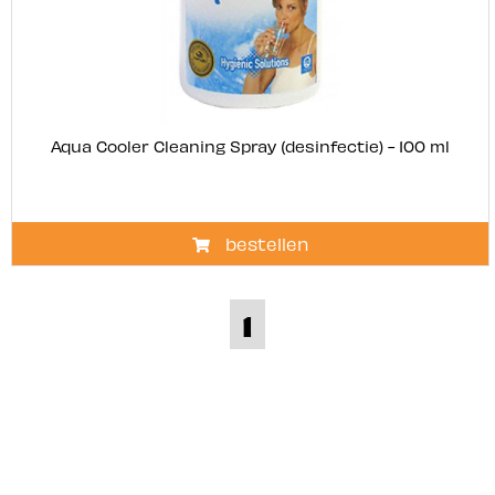
Aqua Cooler Cleaning Spray (desinfectie) - 100 ml
bestellen
1