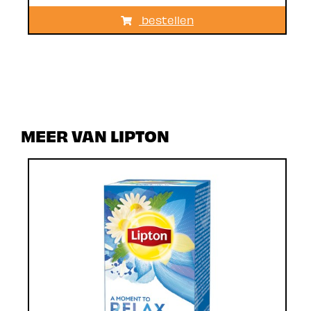
bestellen
MEER VAN LIPTON