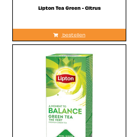
Lipton Tea Green - Citrus
bestellen