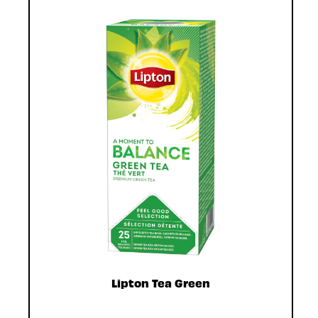
Lipton Tea Green