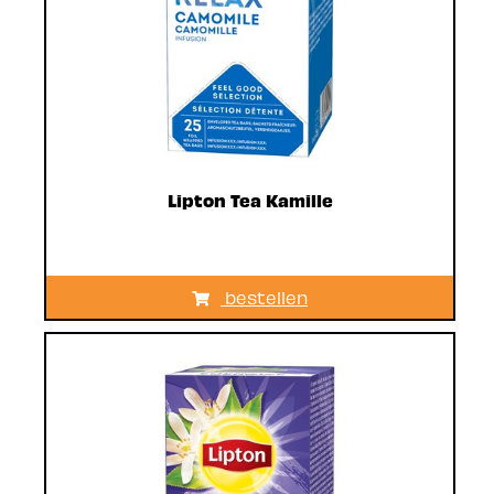
Lipton Tea Kamille
bestellen