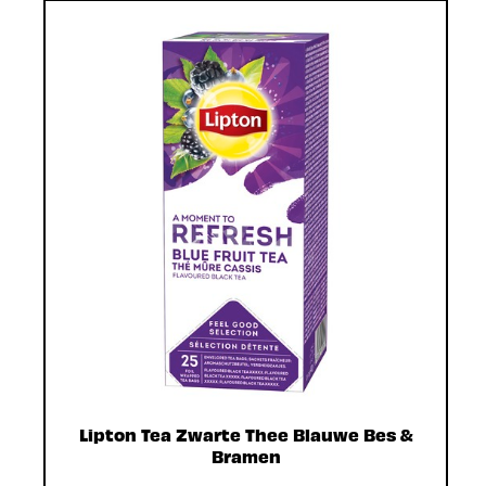
Lipton Tea Zwarte Thee Blauwe Bes &
Bramen