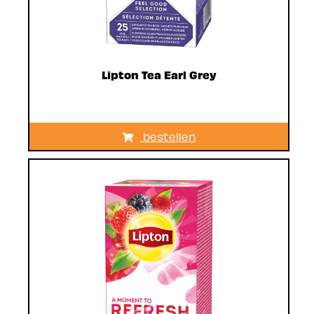
Lipton Tea Earl Grey
bestellen