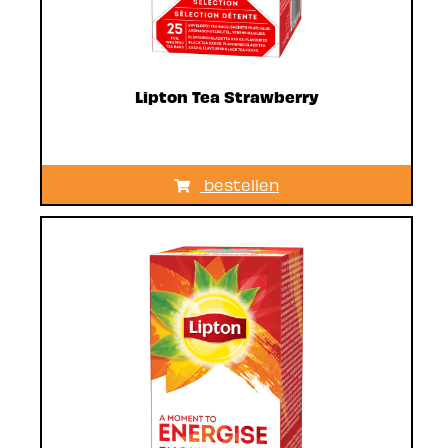
Lipton Tea Strawberry
bestellen