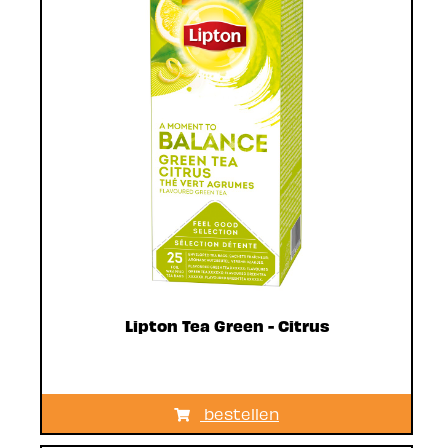
Lipton Tea Green - Citrus
bestellen