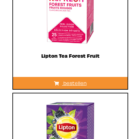
Lipton Tea Forest Fruit
bestellen