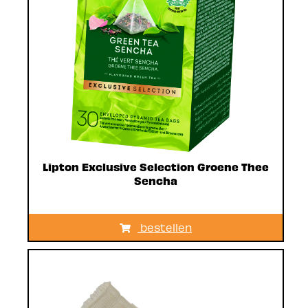
Lipton Exclusive Selection Groene Thee
Sencha
bestellen