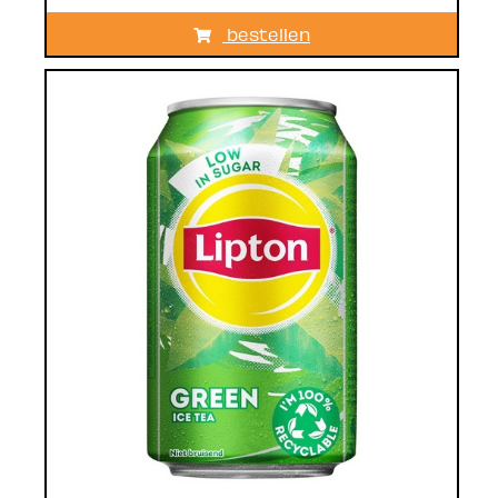
bestellen