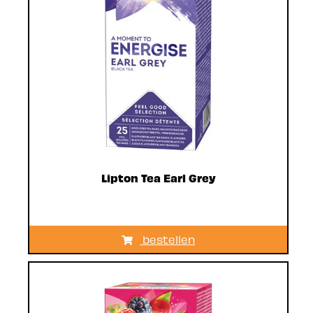
Lipton Tea Earl Grey
bestellen