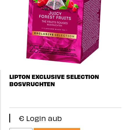
LIPTON EXCLUSIVE SELECTION
BOSVRUCHTEN
€ Login aub