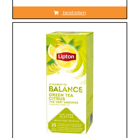
bestellen