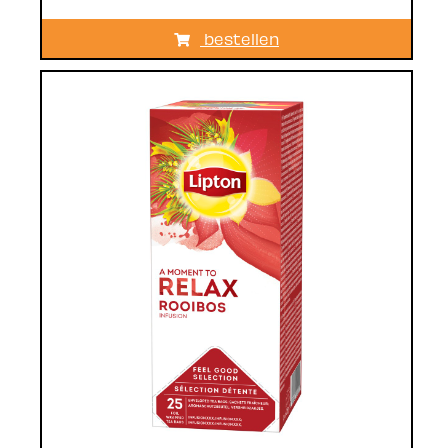
bestellen