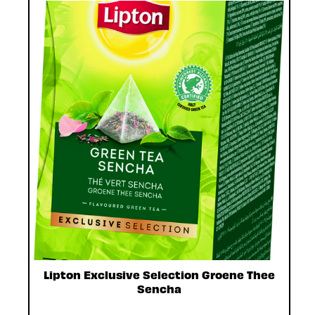
Lipton Exclusive Selection Groene Thee
Sencha