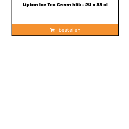
Lipton Ice Tea Green blik - 24 x 33 cl
bestellen