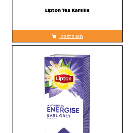
Lipton Tea Kamille
bestellen