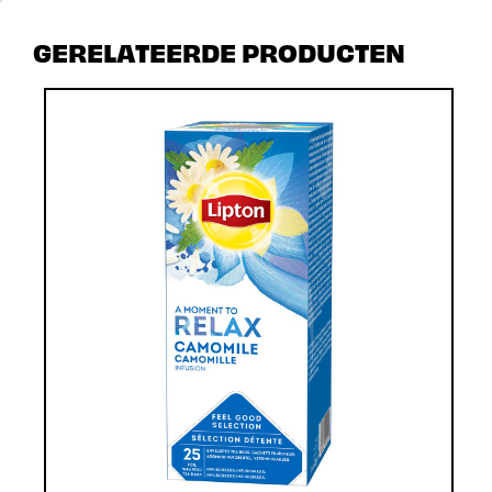
GERELATEERDE PRODUCTEN