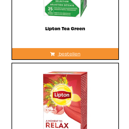
Lipton Tea Green
bestellen