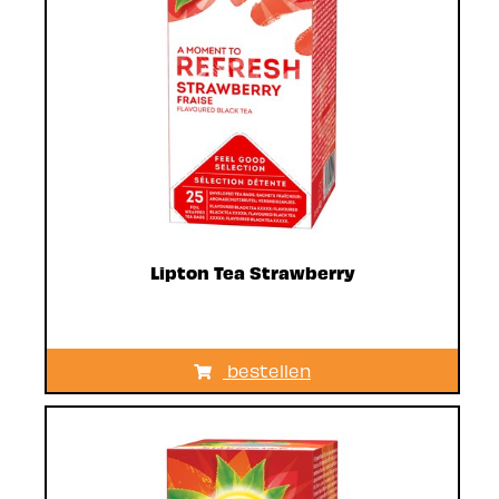
Lipton Tea Strawberry
bestellen