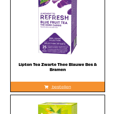
Lipton Tea Zwarte Thee Blauwe Bes &
Bramen
bestellen