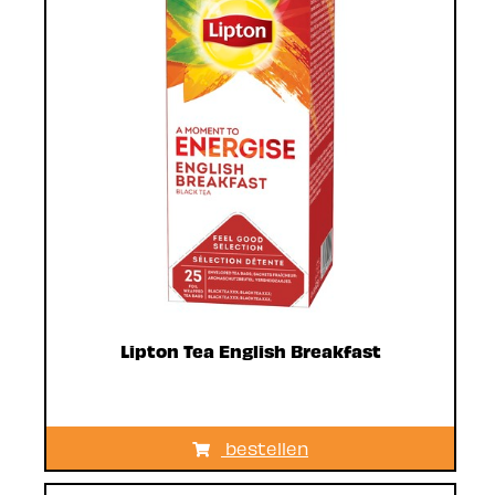
Lipton Tea English Breakfast
bestellen