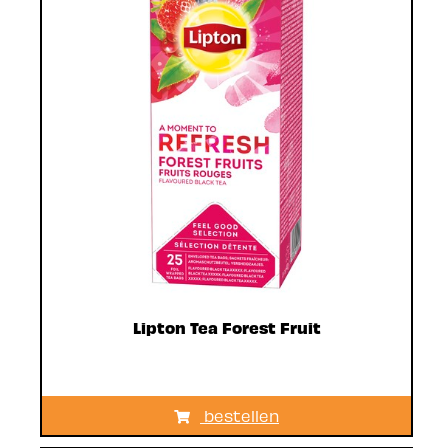
Lipton Tea Forest Fruit
bestellen