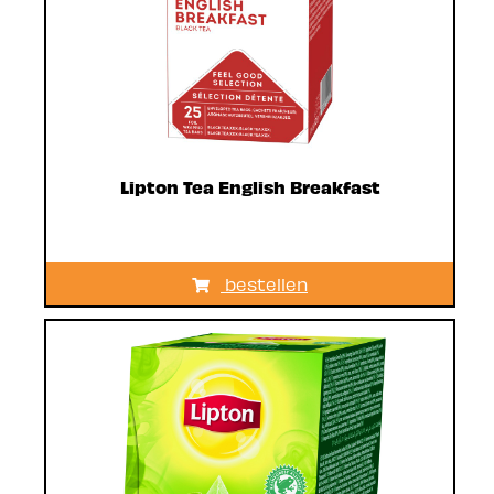
Lipton Tea English Breakfast
bestellen