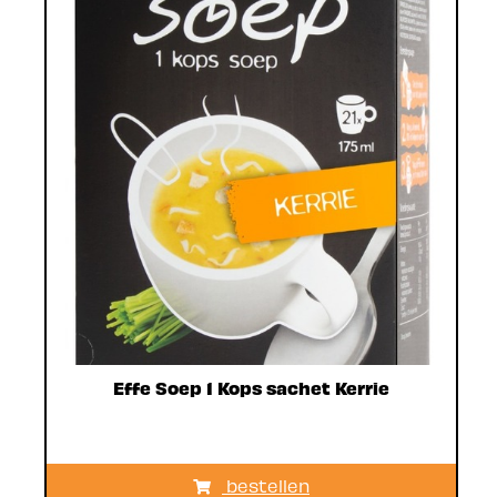
Effe Soep 1 Kops sachet Kerrie
bestellen