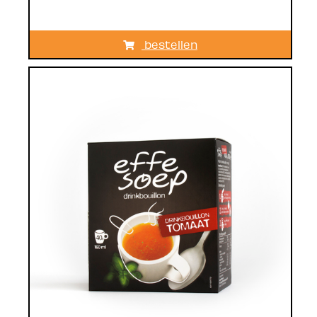
bestellen