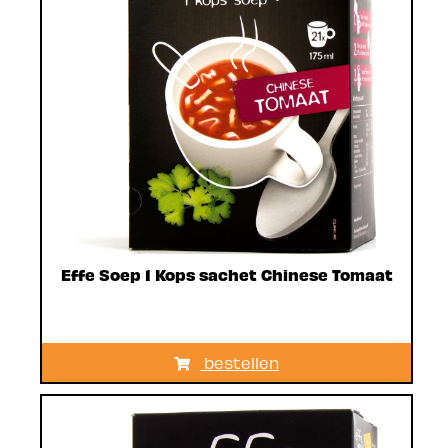
Effe Soep 1 Kops sachet Chinese Tomaat
bestellen