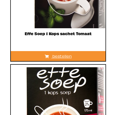
Effe Soep 1 Kops sachet Tomaat
bestellen