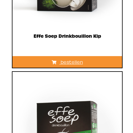
Effe Soep Drinkbouillon Kip
bestellen