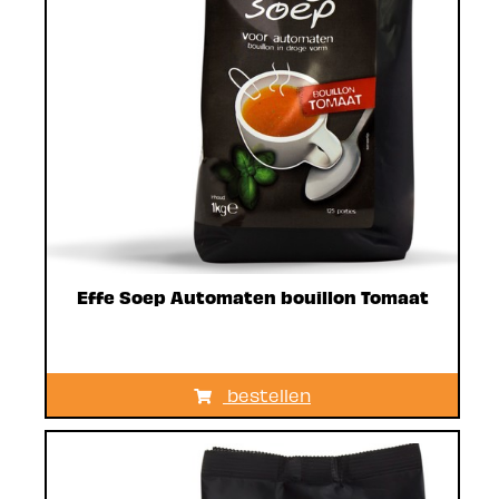
Effe Soep Automaten bouillon Tomaat
bestellen