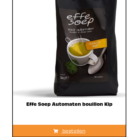
Effe Soep Automaten bouillon Kip
bestellen