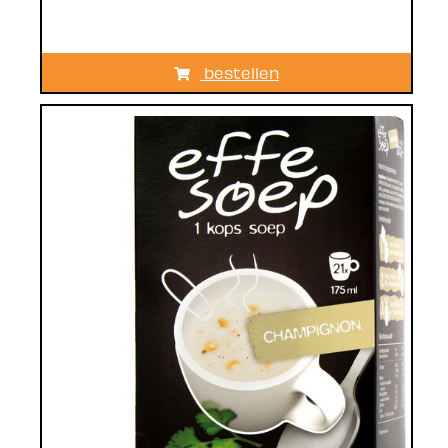
bestellen