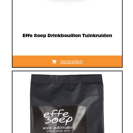
Effe Soep Drinkbouillon Tuinkruiden
bestellen