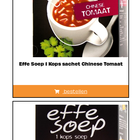
Effe Soep 1 Kops sachet Chinese Tomaat
bestellen