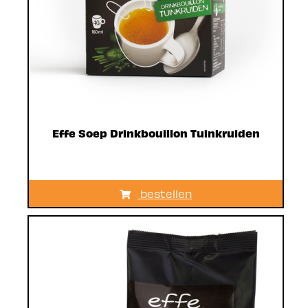
Effe Soep Drinkbouillon Tuinkruiden
bestellen