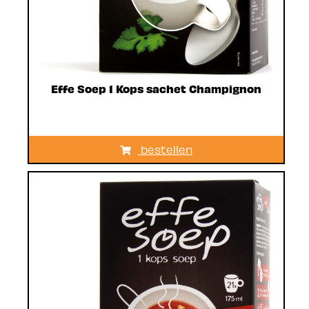
Effe Soep 1 Kops sachet Champignon
bestellen