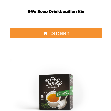
Effe Soep Drinkbouillon Kip
bestellen