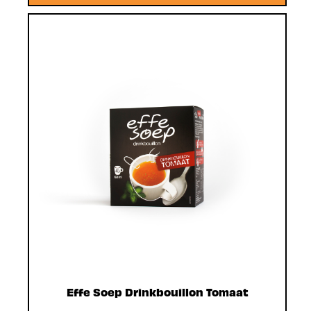
Effe Soep Drinkbouillon Tomaat