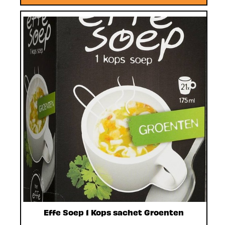
Effe Soep 1 Kops sachet Groenten