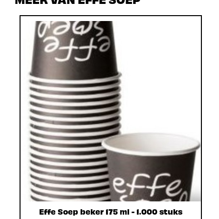
Effe Soep beker 175 ml - 1.000 stuks