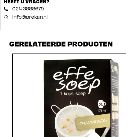
HEEFT U VRAGEN?
024 3888679
info@prekan.nl
GERELATEERDE PRODUCTEN