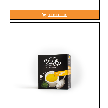
bestellen