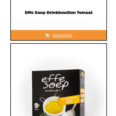
Effe Soep Drinkbouillon Tomaat
bestellen