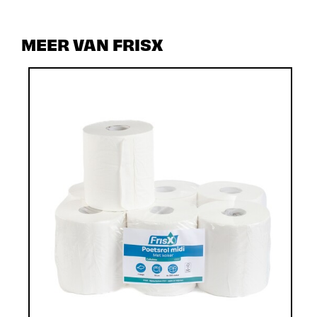
MEER VAN FRISX