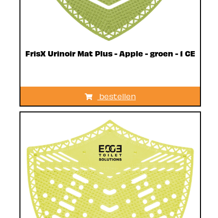
FrisX Urinoir Mat Plus - Apple - groen - 1 CE
bestellen