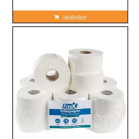
bestellen