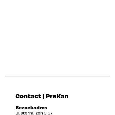
Contact | PreKan
Bezoekadres
Bijsterhuizen 3137