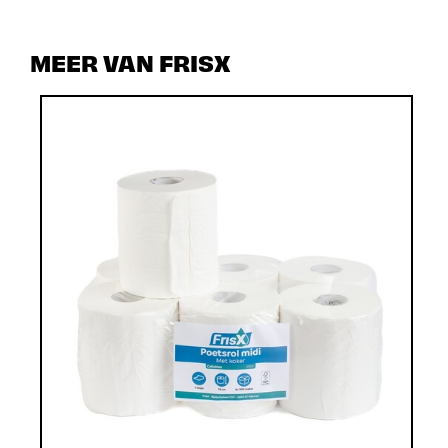
MEER VAN FRISX