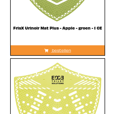
FrisX Urinoir Mat Plus - Apple - groen - 1 CE
bestellen