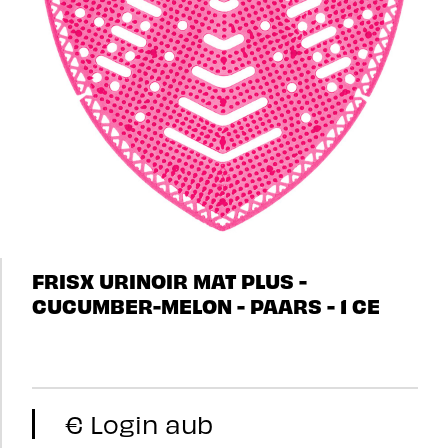
FRISX URINOIR MAT PLUS -
CUCUMBER-MELON - PAARS - 1 CE
€ Login aub