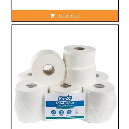
bestellen