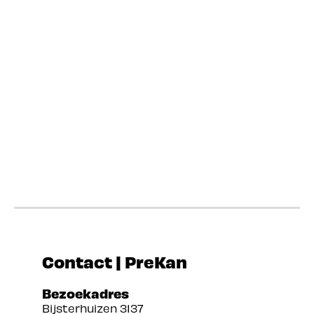
Contact | PreKan
Bezoekadres
Bijsterhuizen 3137