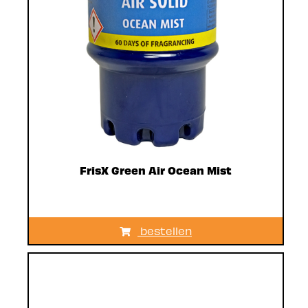
FrisX Green Air Ocean Mist
bestellen