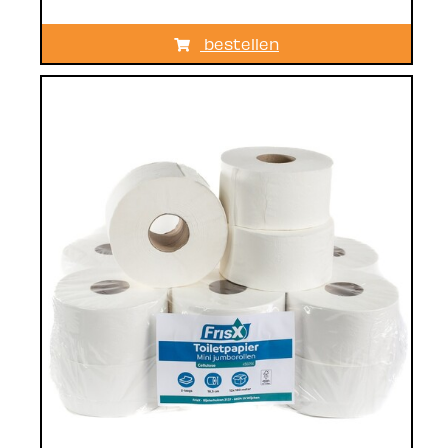
bestellen