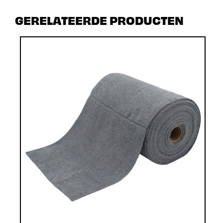
GERELATEERDE PRODUCTEN