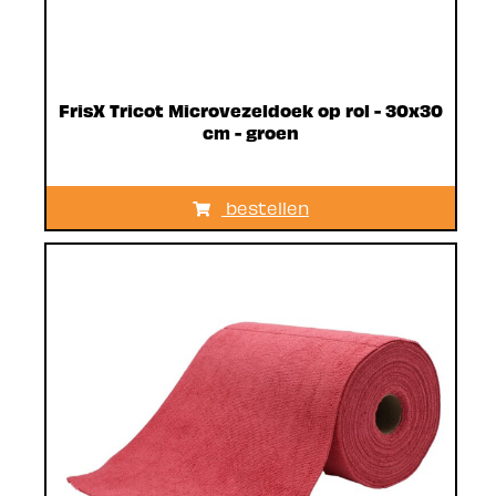
FrisX Tricot Microvezeldoek op rol - 30x30
cm - groen
bestellen