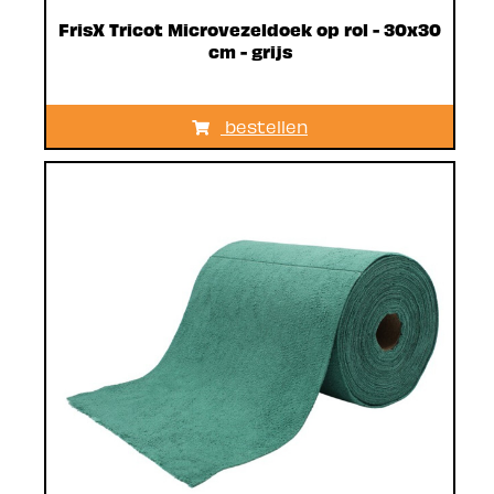
FrisX Tricot Microvezeldoek op rol - 30x30
cm - grijs
bestellen