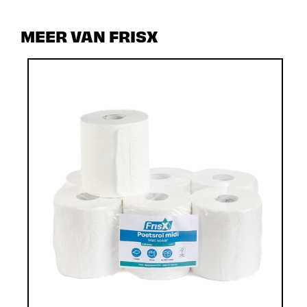
MEER VAN FRISX