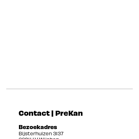
Contact | PreKan
Bezoekadres
Bijsterhuizen 3137