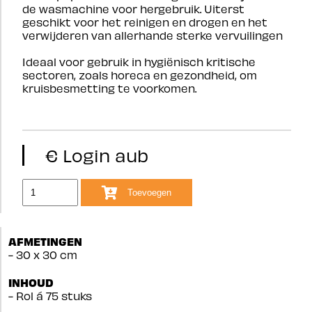
de wasmachine voor hergebruik. Uiterst
geschikt voor het reinigen en drogen en het
verwijderen van allerhande sterke vervuilingen
Ideaal voor gebruik in hygiënisch kritische
sectoren, zoals horeca en gezondheid, om
kruisbesmetting te voorkomen.
€ Login aub
Toevoegen
AFMETINGEN
- 30 x 30 cm
INHOUD
- Rol á 75 stuks