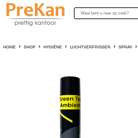
HOME
SHOP
HYGIËNE
LUCHTVERFRISSER
SPRAY