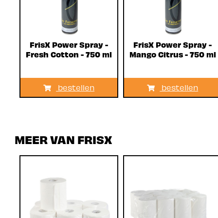
FrisX Power Spray -
FrisX Power Spray -
Fresh Cotton - 750 ml
Mango Citrus - 750 ml
bestellen
bestellen
MEER VAN FRISX