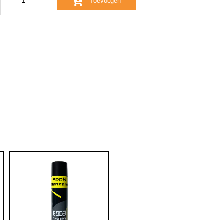
Toevoegen