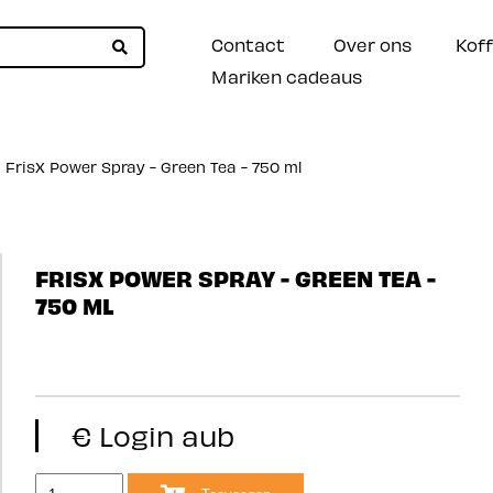
Contact
Over ons
Koff
Mariken cadeaus
FrisX Power Spray - Green Tea - 750 ml
FRISX POWER SPRAY - GREEN TEA -
750 ML
€ Login aub