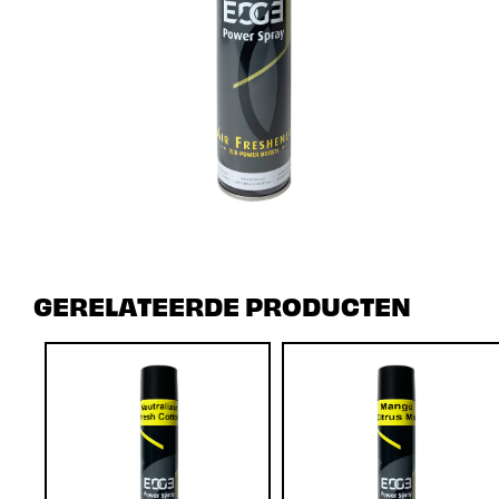
GERELATEERDE PRODUCTEN