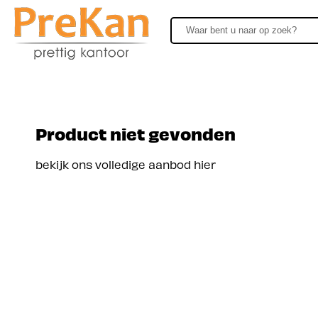
Product niet gevonden
bekijk ons volledige aanbod hier