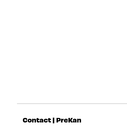
Contact | PreKan