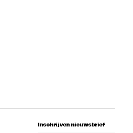
Inschrijven nieuwsbrief