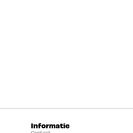
Informatie
Contact