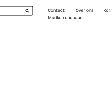
Contact
Over ons
Koff
Mariken cadeaus