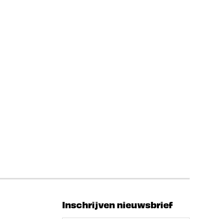
Inschrijven nieuwsbrief