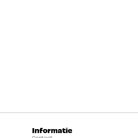
Informatie
Contact