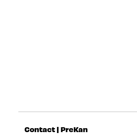
Contact | PreKan