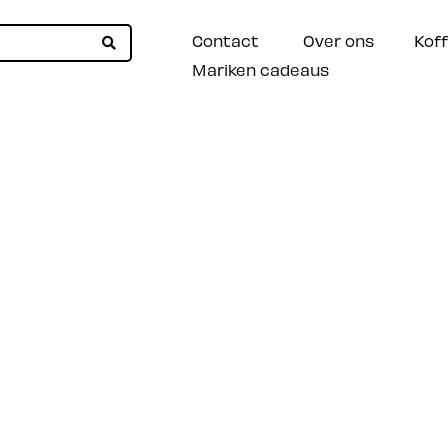
Contact
Over ons
Koff
Mariken cadeaus