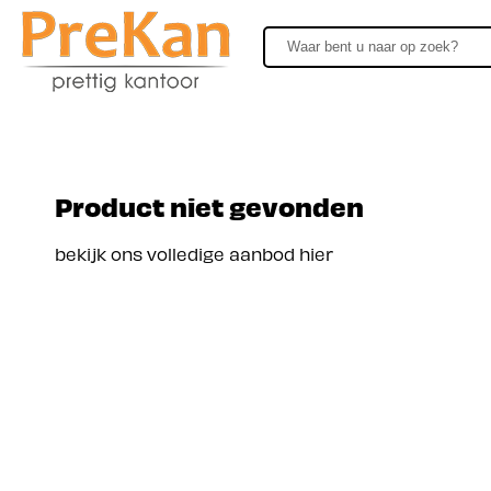
Product niet gevonden
bekijk ons volledige aanbod hier