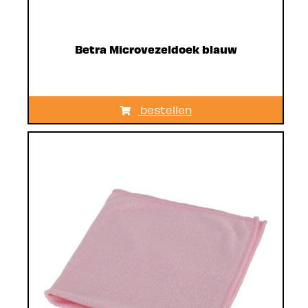
Betra Microvezeldoek blauw
bestellen