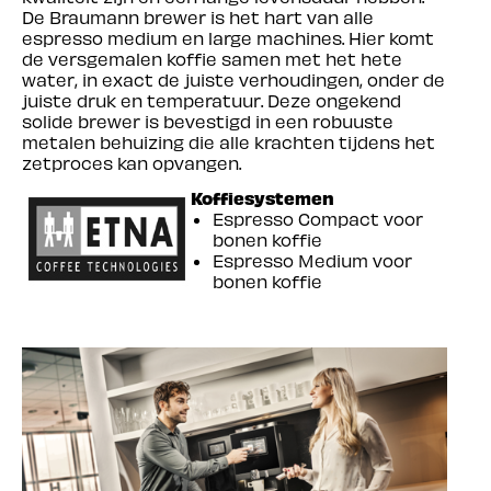
De Braumann brewer is het hart van alle
espresso medium en large machines. Hier komt
de versgemalen koffie samen met het hete
water, in exact de juiste verhoudingen, onder de
juiste druk en temperatuur. Deze ongekend
solide brewer is bevestigd in een robuuste
metalen behuizing die alle krachten tijdens het
zetproces kan opvangen.
Koffiesystemen
Espresso Compact voor
bonen koffie
Espresso Medium voor
bonen koffie