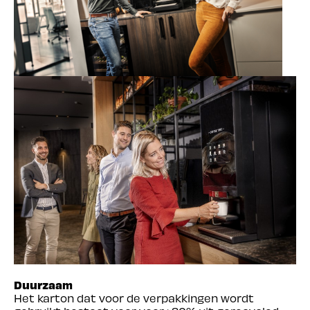
Duurzaam
Het karton dat voor de verpakkingen wordt