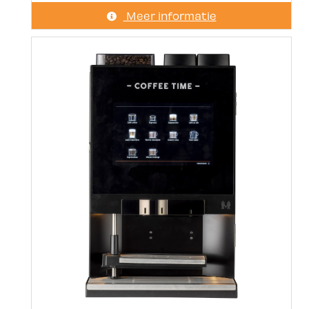
Meer informatie