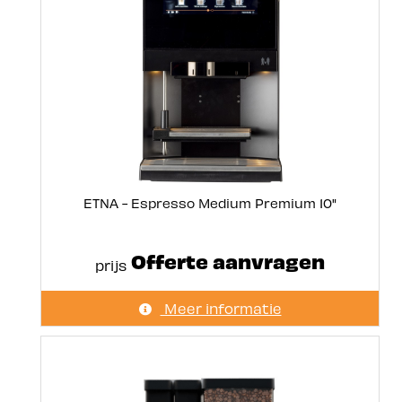
ETNA - Espresso Medium Premium 10"
Offerte aanvragen
prijs
Meer informatie