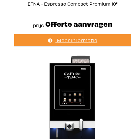
ETNA - Espresso Compact Premium 10"
Offerte aanvragen
prijs
Meer informatie