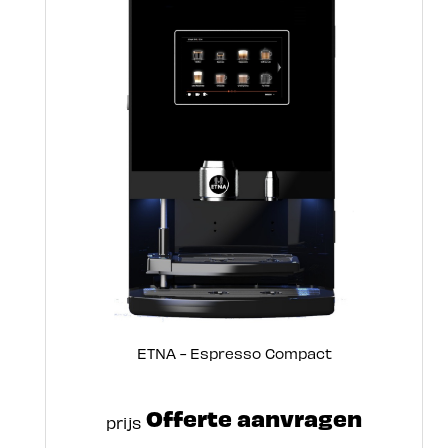
ETNA - Espresso Compact
Offerte aanvragen
prijs