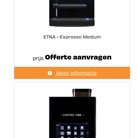
ETNA - Espresso Medium
Offerte aanvragen
prijs
Meer informatie