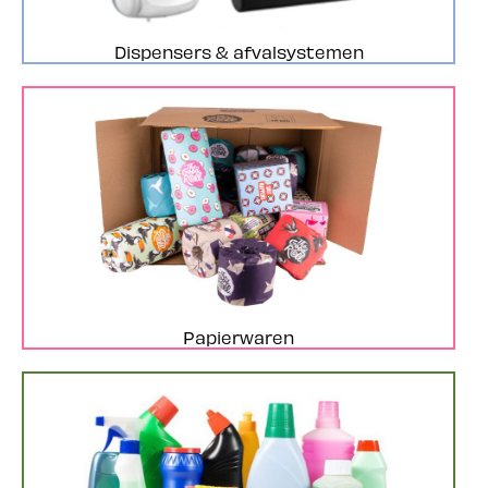
Dispensers & afvalsystemen
Papierwaren