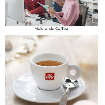
Malgranda Coffee